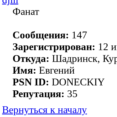
Фанат
Сообщения:
147
Зарегистрирован:
12 и
Откуда:
Шадринск, Кур
Имя:
Евгений
PSN ID:
DONECKIY
Репутация:
35
Вернуться к началу