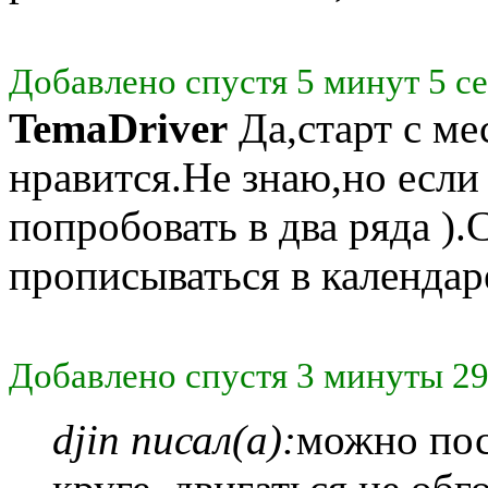
Добавлено спустя 5 минут 5 с
TemaDriver
Да,старт с ме
нравится.Не знаю,но есл
попробовать в два ряда ).С
прописываться в календар
Добавлено спустя 3 минуты 29
djin писал(а):
можно пос