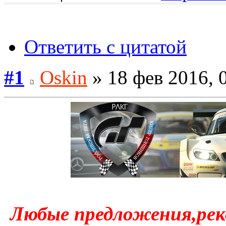
Ответить с цитатой
#1
Oskin
» 18 фев 2016, 
Любые предложения,рек