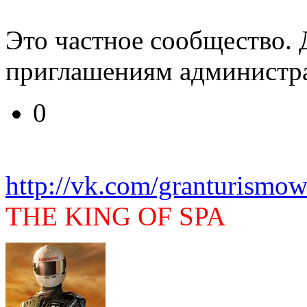
Это частное сообщество. 
приглашениям администра
0
http://vk.com/granturismow
THE KING OF SPA