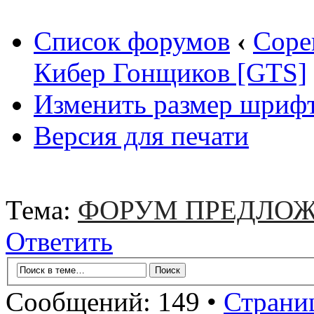
Список форумов
‹
Соре
Кибер Гонщиков [GTS]
Изменить размер шриф
Версия для печати
Тема:
ФОРУМ ПРЕДЛОЖ
Ответить
Сообщений: 149 •
Страни