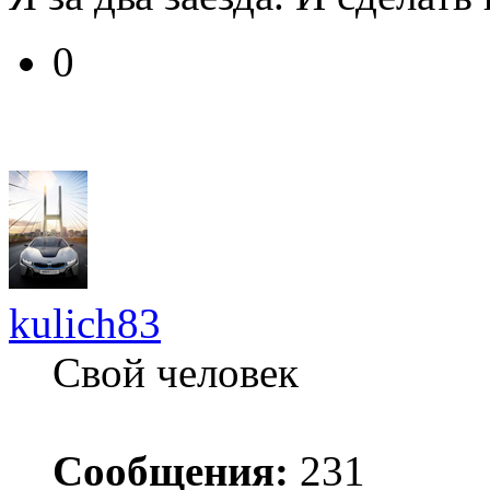
0
kulich83
Свой человек
Сообщения:
231