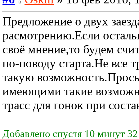
Предложение о двух заезд
расмотрению.Если осталь
своё мнение,то будем счит
по-поводу старта.Не все 
такую возможность.Прось
имеющими такие возможн
трасс для гонок при соста
Добавлено спустя 10 минут 32