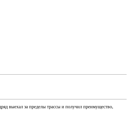
дряд выехал за пределы трассы и получил преимущество,