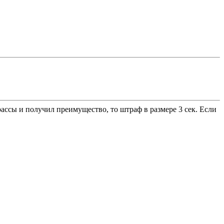
ассы и получил преимущество, то штраф в размере 3 сек. Если