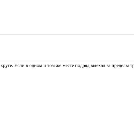
руге. Если в одном и том же месте подряд выехал за пределы тр