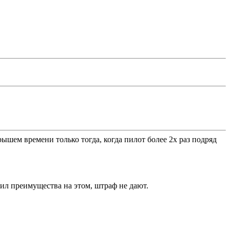
ышем времени только тогда, когда пилот более 2х раз подряд
учил преимущества на этом, штраф не дают.