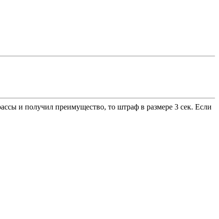
ассы и получил преимущество, то штраф в размере 3 сек. Если