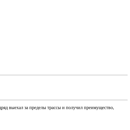
дряд выехал за пределы трассы и получил преимущество,