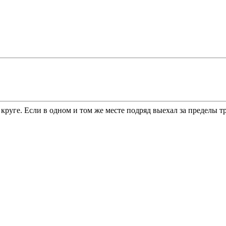
руге. Если в одном и том же месте подряд выехал за пределы тр