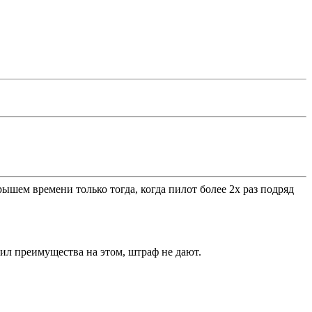
ышем времени только тогда, когда пилот более 2х раз подряд
учил преимущества на этом, штраф не дают.