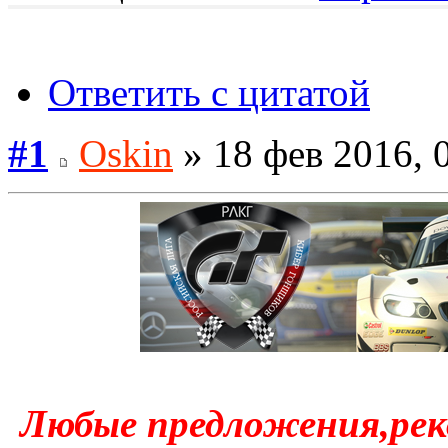
Ответить с цитатой
#1
Oskin
» 18 фев 2016, 
Любые предложения,рек