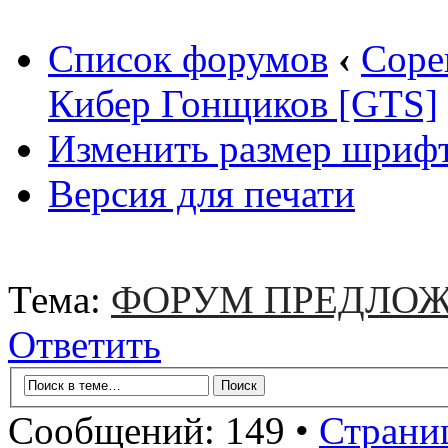
Список форумов
‹
Соре
Кибер Гонщиков [GTS]
Изменить размер шриф
Версия для печати
Тема:
ФОРУМ ПРЕДЛОЖ
Ответить
Сообщений: 149 •
Страни