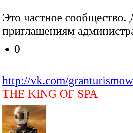
Это частное сообщество. 
приглашениям администра
0
http://vk.com/granturismow
THE KING OF SPA