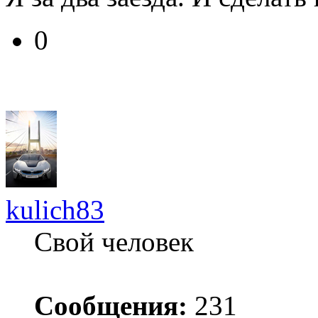
0
kulich83
Свой человек
Сообщения:
231