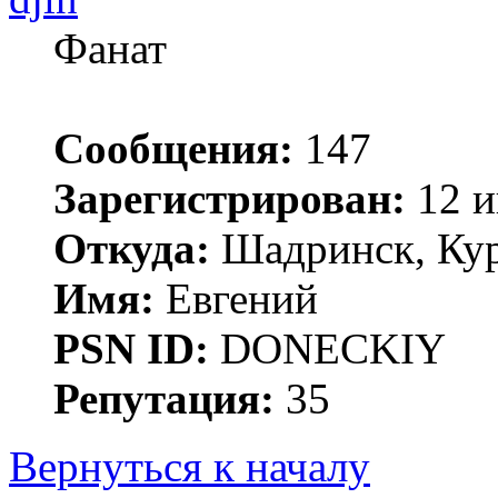
Фанат
Сообщения:
147
Зарегистрирован:
12 и
Откуда:
Шадринск, Кур
Имя:
Евгений
PSN ID:
DONECKIY
Репутация:
35
Вернуться к началу