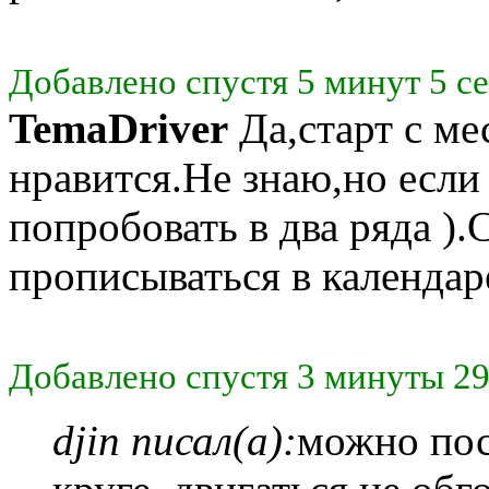
Добавлено спустя 5 минут 5 с
TemaDriver
Да,старт с ме
нравится.Не знаю,но есл
попробовать в два ряда ).С
прописываться в календар
Добавлено спустя 3 минуты 29
djin писал(а):
можно пос