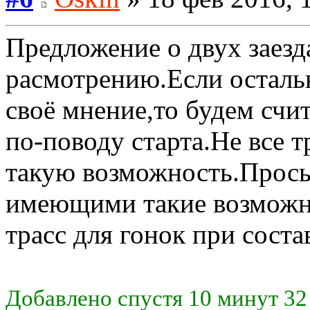
Предложение о двух заезд
расмотрению.Если осталь
своё мнение,то будем счит
по-поводу старта.Не все 
такую возможность.Прось
имеющими такие возможн
трасс для гонок при соста
Добавлено спустя 10 минут 32