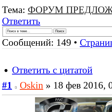
Тема:
ФОРУМ ПРЕДЛОЖ
Ответить
Сообщений: 149 •
Страни
Ответить с цитатой
#1
Oskin
» 18 фев 2016, 