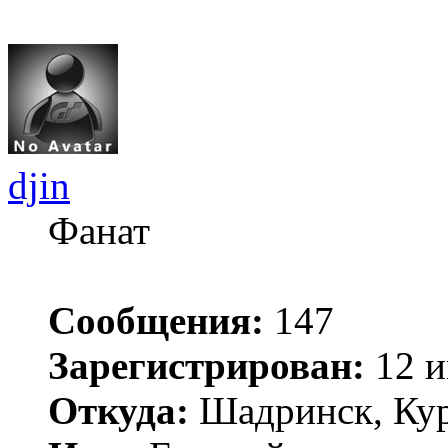
djin
Фанат
Сообщения:
147
Зарегистрирован:
12 и
Откуда:
Шадринск, Кур