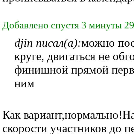
Добавлено спустя 3 минуты 29
djin писал(а):
можно пос
круге, двигаться не обг
финишной прямой первы
ним
Как вариант,нормально!Н
скорости участников до п