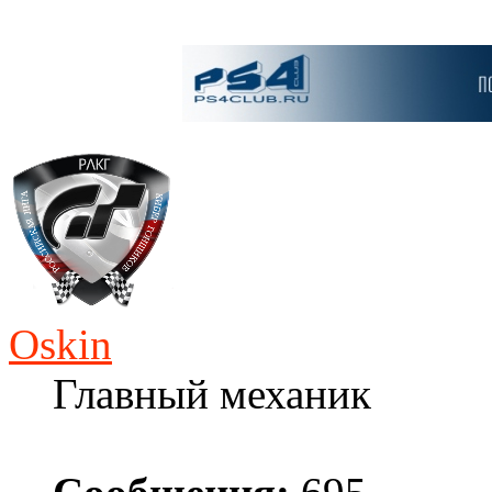
Oskin
Главный механик