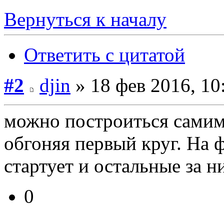
Вернуться к началу
Ответить с цитатой
#2
djin
» 18 фев 2016, 10
можно построиться самим 
обгоняя первый круг. На
стартует и остальные за н
0