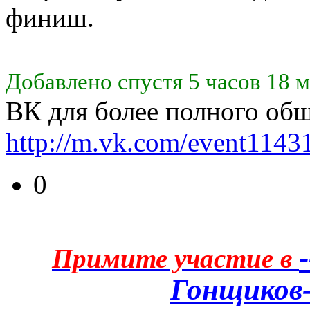
финиш.
Добавлено спустя 5 часов 18 м
ВК для более полного об
http://m.vk.com/event1143
0
Примите участие в
Гонщиков-