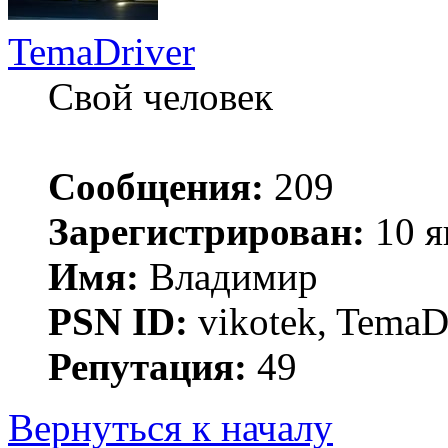
TemaDriver
Свой человек
Сообщения:
209
Зарегистрирован:
10 я
Имя:
Владимир
PSN ID:
vikotek, TemaD
Репутация:
49
Вернуться к началу