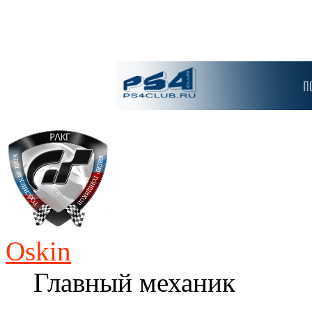
Oskin
Главный механик