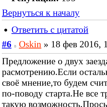
Вернуться к началу
Ответить с цитатой
#6
Oskin
» 18 фев 2016, 
Предложение о двух заезд
расмотрению.Если осталь
своё мнение,то будем счит
по-поводу старта.Не все 
такую возможность.Прось