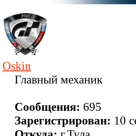
Oskin
Главный механик
Сообщения:
695
Зарегистрирован:
10 с
Откуда:
г.Тула