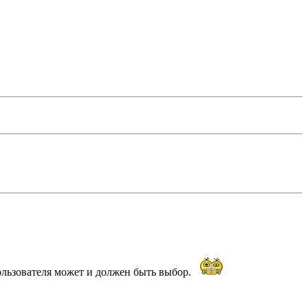
ользователя может и должен быть выбор.