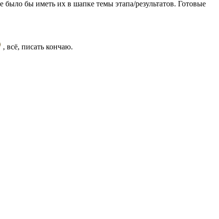
е было бы иметь их в шапке темы этапа/результатов. Готовые
, всё, писать кончаю.