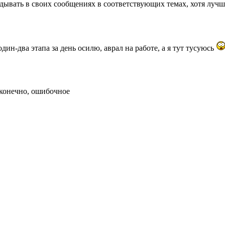
адывать в своих сообщениях в соответствующих темах, хотя лучш
ин-два этапа за день осилю, аврал на работе, а я тут тусуюсь
 конечно, ошибочное