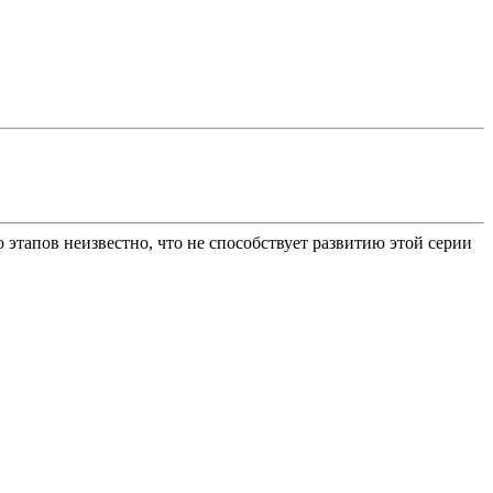
этапов неизвестно, что не способствует развитию этой серии