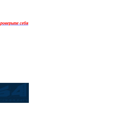
роверьте себя