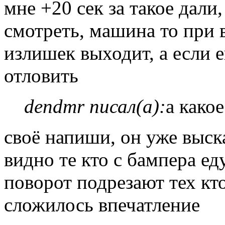
мне +20 сек за такое дали
смотреть, машина то при 
излишек выходит, а если е
отловить
dendmr писал(а):
а какое
своё напиши, он уже выск
видно те кто с бампера ед
поворот подрезают тех кто
сложилось впечатление