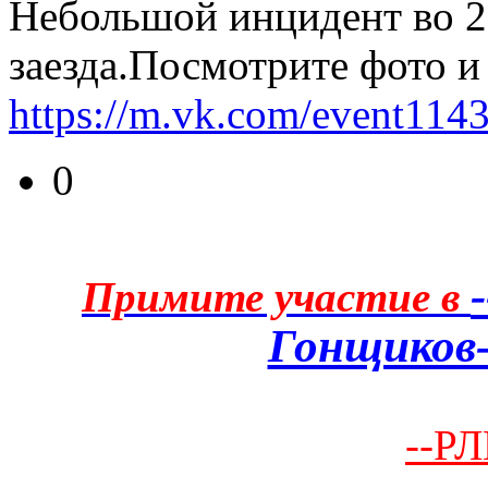
Небольшой инцидент во 2
заезда.Посмотрите фото и
https://m.vk.com/event114
0
Примите участие в
Гонщиков-
--РЛ