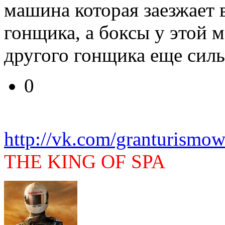
машина которая заезжает 
гонщика, а боксы у этой
другого гонщика еще силь
0
http://vk.com/granturismow
THE KING OF SPA