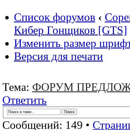
Список форумов
‹
Соре
Кибер Гонщиков [GTS]
Изменить размер шриф
Версия для печати
Тема:
ФОРУМ ПРЕДЛОЖ
Ответить
Сообщений: 149 •
Страни