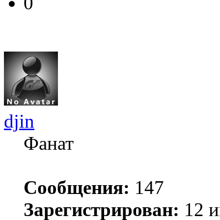
0
djin
Фанат
Сообщения:
147
Зарегистрирован:
12 и