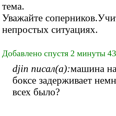
тема.
Уважайте соперников.Учит
непростых ситуациях.
Добавлено спустя 2 минуты 43
djin писал(а):
машина на
боксе задерживает немн
всех было?