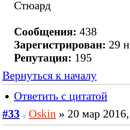
Стюард
Сообщения:
438
Зарегистрирован:
29 н
Репутация:
195
Вернуться к началу
Ответить с цитатой
#33
Oskin
» 20 мар 2016,