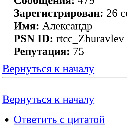
Сообщения:
479
Зарегистрирован:
26 с
Имя:
Александр
PSN ID:
rtcc_Zhuravle
Репутация:
75
Вернуться к началу
Вернуться к началу
Ответить с цитатой