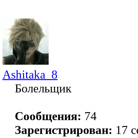
Ashitaka_8
Болельщик
Сообщения:
74
Зарегистрирован:
17 с