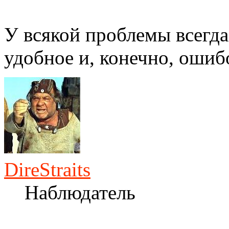
У всякой проблемы всегда
удобное и, конечно, ошиб
DireStraits
Наблюдатель