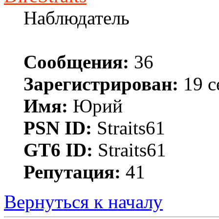
Наблюдатель
Сообщения:
36
Зарегистрирован:
19 с
Имя:
Юрий
PSN ID:
Straits61
GT6 ID:
Straits61
Репутация:
41
Вернуться к началу