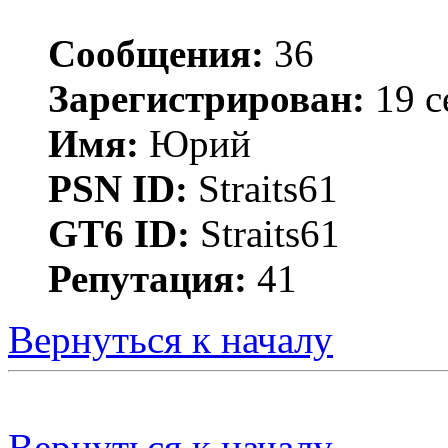
Сообщения:
36
Зарегистрирован:
19 с
Имя:
Юрий
PSN ID:
Straits61
GT6 ID:
Straits61
Репутация:
41
Вернуться к началу
Вернуться к началу