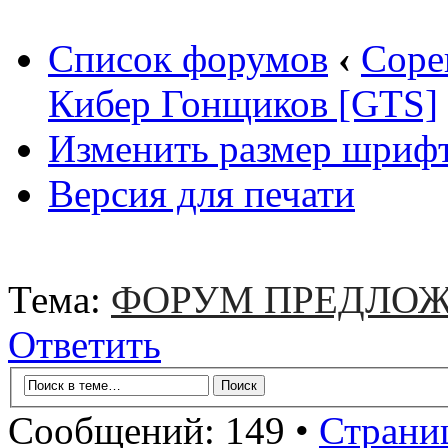
Список форумов
‹
Соре
Кибер Гонщиков [GTS]
Изменить размер шриф
Версия для печати
Тема:
ФОРУМ ПРЕДЛОЖ
Ответить
Сообщений: 149 •
Страни