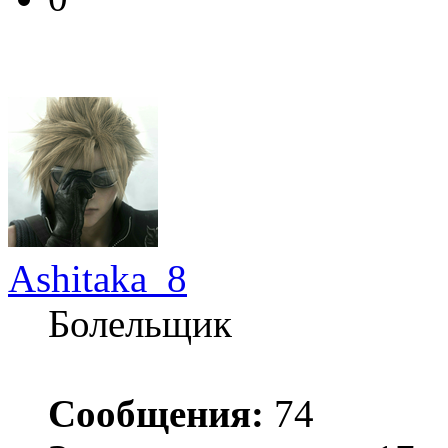
Ashitaka_8
Болельщик
Сообщения:
74