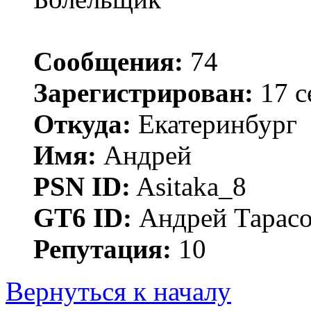
Сообщения:
74
Зарегистрирован:
17 с
Откуда:
Екатеринбург
Имя:
Андрей
PSN ID:
Asitaka_8
GT6 ID:
Андрей Тарас
Репутация:
10
Вернуться к началу