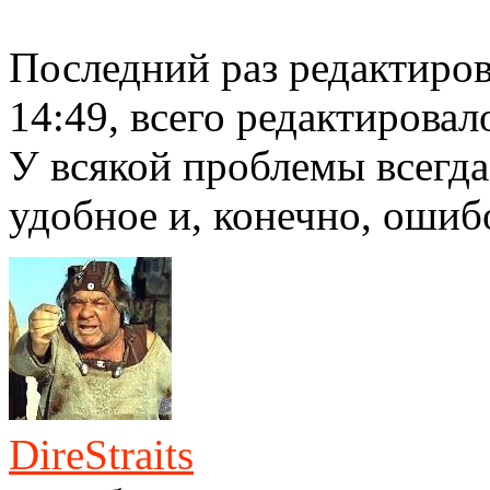
Последний раз редактиро
14:49, всего редактировало
У всякой проблемы всегда
удобное и, конечно, ошиб
DireStraits