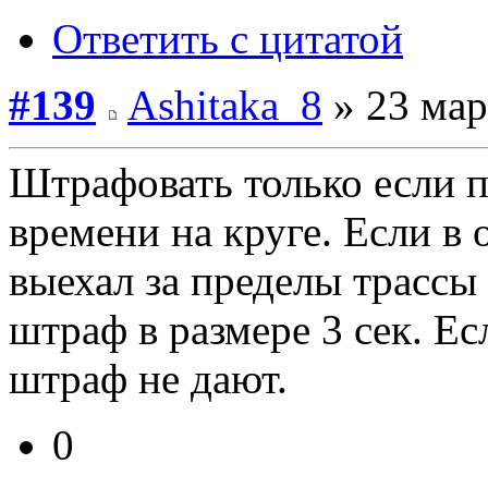
Ответить с цитатой
#139
Ashitaka_8
» 23 мар
Штрафовать только если 
времени на круге. Если в
выехал за пределы трассы
штраф в размере 3 сек. Ес
штраф не дают.
0