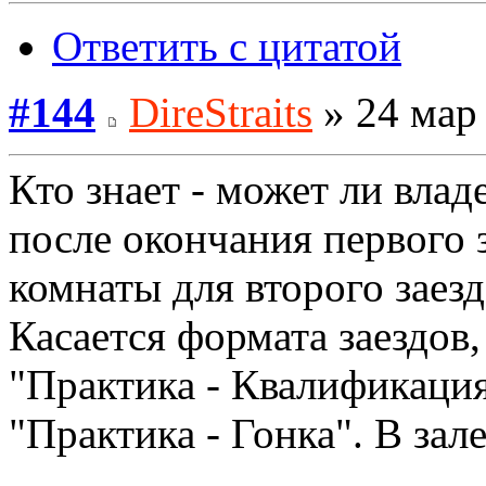
Ответить с цитатой
#144
DireStraits
» 24 мар 
Кто знает - может ли влад
после окончания первого 
комнаты для второго заезд
Касается формата заездов,
"Практика - Квалификация 
"Практика - Гонка". В за