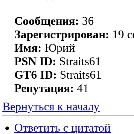
Сообщения:
36
Зарегистрирован:
19 с
Имя:
Юрий
PSN ID:
Straits61
GT6 ID:
Straits61
Репутация:
41
Вернуться к началу
Ответить с цитатой