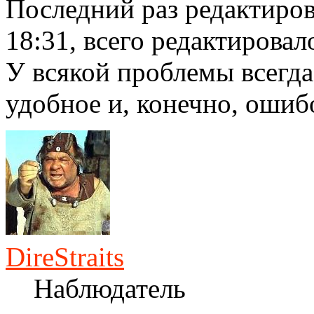
Последний раз редактиро
18:31, всего редактировало
У всякой проблемы всегда
удобное и, конечно, ошиб
DireStraits
Наблюдатель