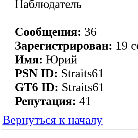
Наблюдатель
Сообщения:
36
Зарегистрирован:
19 с
Имя:
Юрий
PSN ID:
Straits61
GT6 ID:
Straits61
Репутация:
41
Вернуться к началу