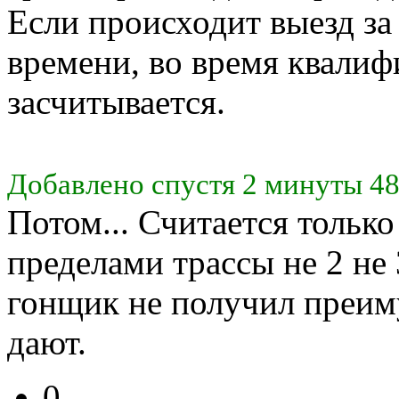
Если происходит выезд з
времени, во время квалиф
засчитывается.
Добавлено спустя 2 минуты 48
Потом... Считается только 
пределами трассы не 2 не 3
гонщик не получил преим
дают.
0