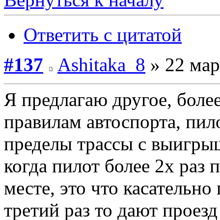
Ответить с цитатой
#137
Ashitaka_8
» 22 мар
Я предлагаю другое, боле
правилам автоспорта, пило
пределы трассы с выигрыш
когда пилот более 2х раз 
месте, это что касательно
третий раз то дают проезд