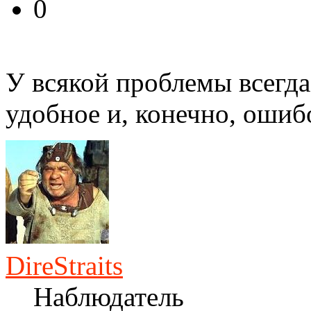
0
У всякой проблемы всегда
удобное и, конечно, ошиб
DireStraits
Наблюдатель