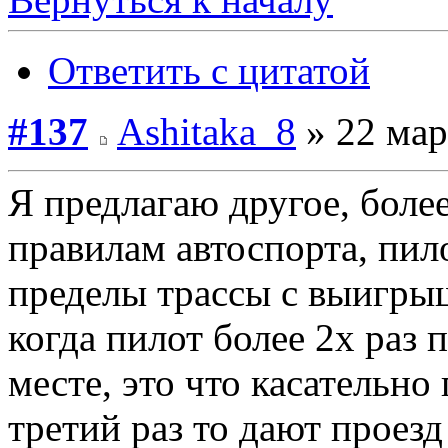
Ответить с цитатой
#137
Ashitaka_8
» 22 мар
Я предлагаю другое, боле
правилам автоспорта, пило
пределы трассы с выигрыш
когда пилот более 2х раз 
месте, это что касательно
третий раз то дают проезд