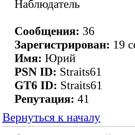
Наблюдатель
Сообщения:
36
Зарегистрирован:
19 с
Имя:
Юрий
PSN ID:
Straits61
GT6 ID:
Straits61
Репутация:
41
Вернуться к началу