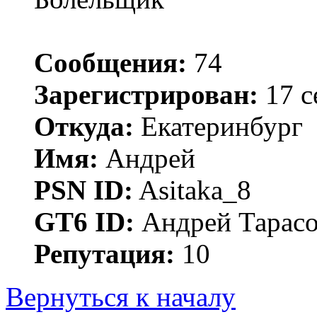
Сообщения:
74
Зарегистрирован:
17 с
Откуда:
Екатеринбург
Имя:
Андрей
PSN ID:
Asitaka_8
GT6 ID:
Андрей Тарас
Репутация:
10
Вернуться к началу