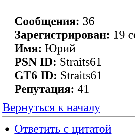
Сообщения:
36
Зарегистрирован:
19 с
Имя:
Юрий
PSN ID:
Straits61
GT6 ID:
Straits61
Репутация:
41
Вернуться к началу
Ответить с цитатой