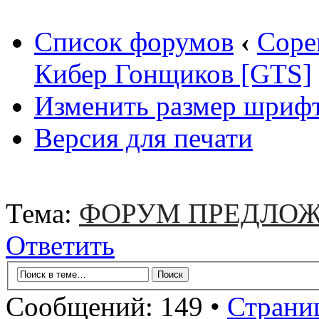
Список форумов
‹
Соре
Кибер Гонщиков [GTS]
Изменить размер шриф
Версия для печати
Тема:
ФОРУМ ПРЕДЛОЖ
Ответить
Сообщений: 149 •
Страни