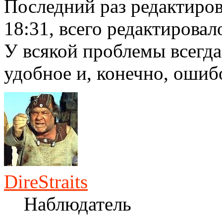
Последний раз редактиро
18:31, всего редактировало
У всякой проблемы всегда
удобное и, конечно, ошиб
DireStraits
Наблюдатель