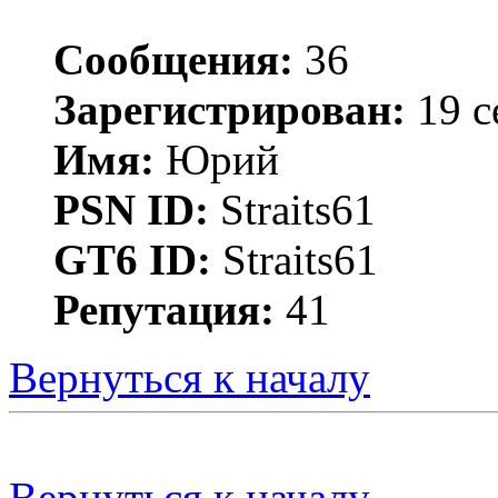
Сообщения:
36
Зарегистрирован:
19 с
Имя:
Юрий
PSN ID:
Straits61
GT6 ID:
Straits61
Репутация:
41
Вернуться к началу
Вернуться к началу