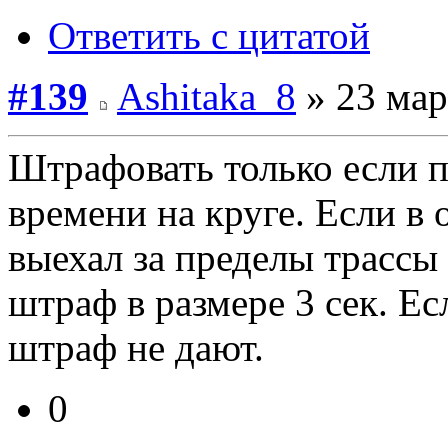
Ответить с цитатой
#139
Ashitaka_8
» 23 мар
Штрафовать только если 
времени на круге. Если в
выехал за пределы трассы
штраф в размере 3 сек. Ес
штраф не дают.
0