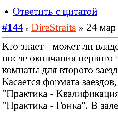
Ответить с цитатой
#144
DireStraits
» 24 мар 
Кто знает - может ли влад
после окончания первого 
комнаты для второго заезд
Касается формата заездов,
"Практика - Квалификация 
"Практика - Гонка". В за