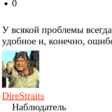
0
У всякой проблемы всегда
удобное и, конечно, ошиб
DireStraits
Наблюдатель