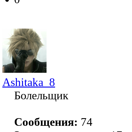
Ashitaka_8
Болельщик
Сообщения:
74