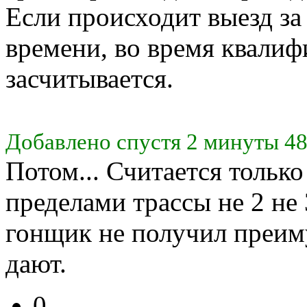
Если происходит выезд з
времени, во время квалиф
засчитывается.
Добавлено спустя 2 минуты 48
Потом... Считается только 
пределами трассы не 2 не 3
гонщик не получил преим
дают.
0