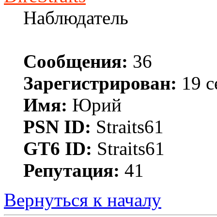
Наблюдатель
Сообщения:
36
Зарегистрирован:
19 с
Имя:
Юрий
PSN ID:
Straits61
GT6 ID:
Straits61
Репутация:
41
Вернуться к началу