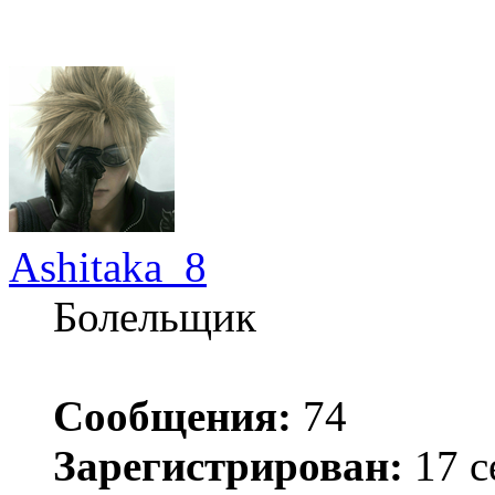
Ashitaka_8
Болельщик
Сообщения:
74
Зарегистрирован:
17 с