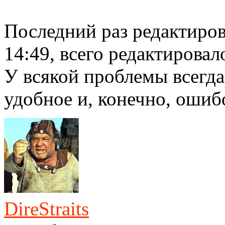
Последний раз редактиро
14:49, всего редактировало
У всякой проблемы всегда
удобное и, конечно, ошиб
DireStraits