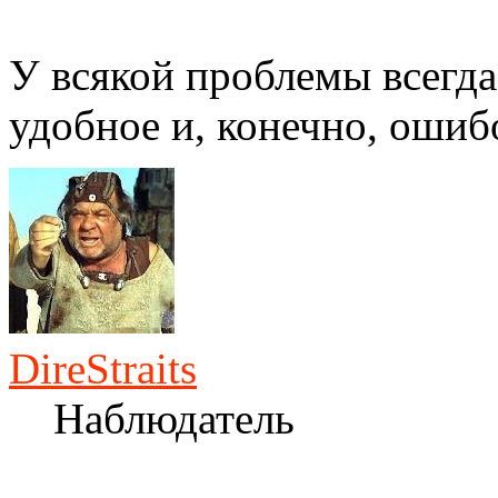
У всякой проблемы всегда
удобное и, конечно, ошиб
DireStraits
Наблюдатель