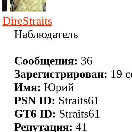
DireStraits
Наблюдатель
Сообщения:
36
Зарегистрирован:
19 с
Имя:
Юрий
PSN ID:
Straits61
GT6 ID:
Straits61
Репутация:
41