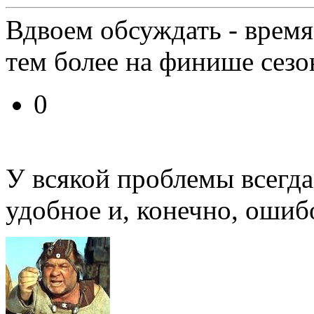
Вдвоем обсуждать - время 
тем более на финише сезо
0
У всякой проблемы всегда
удобное и, конечно, ошиб