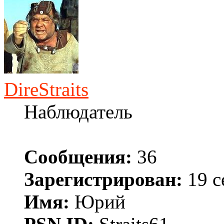
DireStraits
Наблюдатель
Сообщения:
36
Зарегистрирован:
19 с
Имя:
Юрий