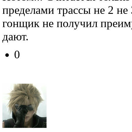
пределами трассы не 2 не 3
гонщик не получил преим
дают.
0