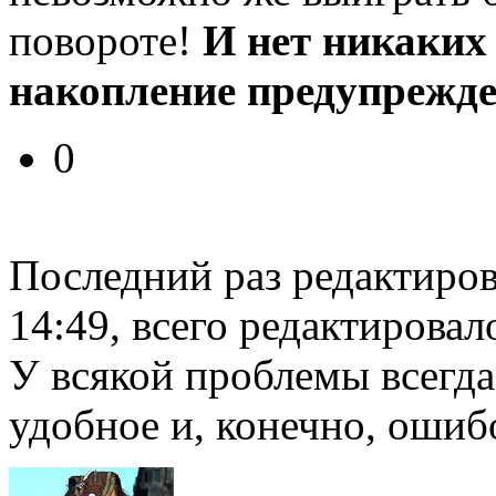
повороте!
И нет никаких
накопление предупрежден
0
Последний раз редактиро
14:49, всего редактировало
У всякой проблемы всегда
удобное и, конечно, ошиб