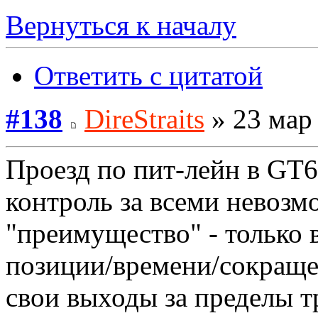
Вернуться к началу
Ответить с цитатой
#138
DireStraits
» 23 мар 
Проезд по пит-лейн в GT6
контроль за всеми невозм
"преимущество" - только
позиции/времени/сокраще
свои выходы за пределы т