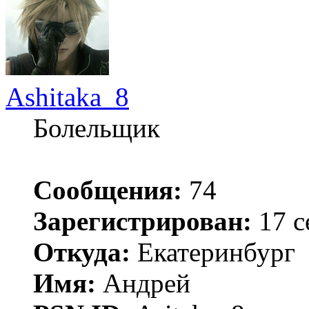
Ashitaka_8
Болельщик
Сообщения:
74
Зарегистрирован:
17 с
Откуда:
Екатеринбург
Имя:
Андрей