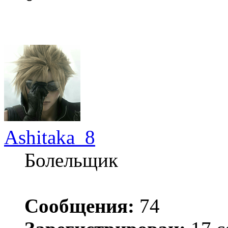
Ashitaka_8
Болельщик
Сообщения:
74