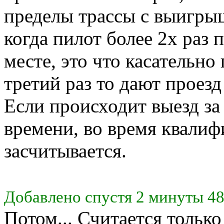
пределы трассы с выигрыш
когда пилот более 2х раз 
месте, это что касательно
третий раз то дают проезд
Если происходит выезд з
времени, во время квалиф
засчитывается.
Добавлено спустя 2 минуты 48
Потом... Считается только 