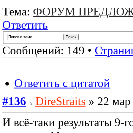
Тема:
ФОРУМ ПРЕДЛОЖ
Ответить
Сообщений: 149 •
Страни
Ответить с цитатой
#136
DireStraits
» 22 мар 
И всё-таки результаты 9-г