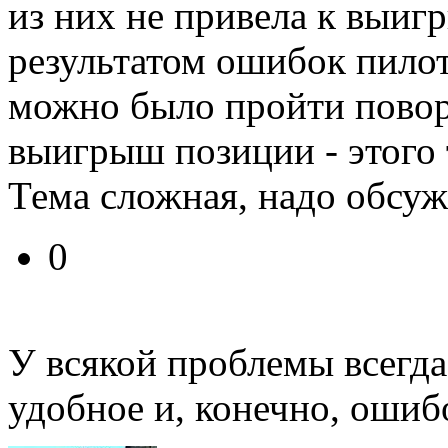
из них не привела к выиг
результатом ошибок пилот
можно было пройти повор
выигрыш позиции - этого 
Тема сложная, надо обсуж
0
У всякой проблемы всегда
удобное и, конечно, ошиб