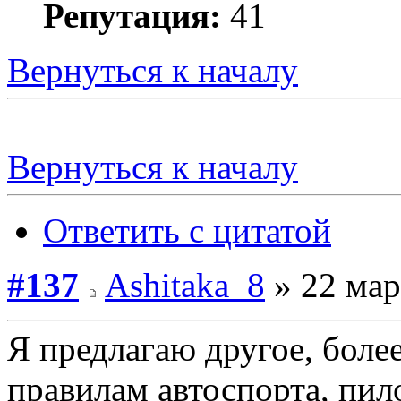
Репутация:
41
Вернуться к началу
Вернуться к началу
Ответить с цитатой
#137
Ashitaka_8
» 22 мар
Я предлагаю другое, боле
правилам автоспорта, пило