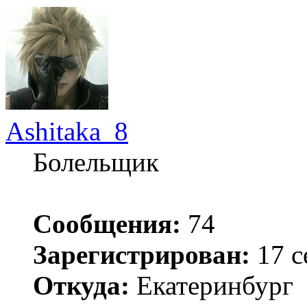
Ashitaka_8
Болельщик
Сообщения:
74
Зарегистрирован:
17 с
Откуда:
Екатеринбург