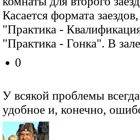
комнаты для второго заезд
Касается формата заездов,
"Практика - Квалификация 
"Практика - Гонка". В за
0
У всякой проблемы всегда
удобное и, конечно, ошиб