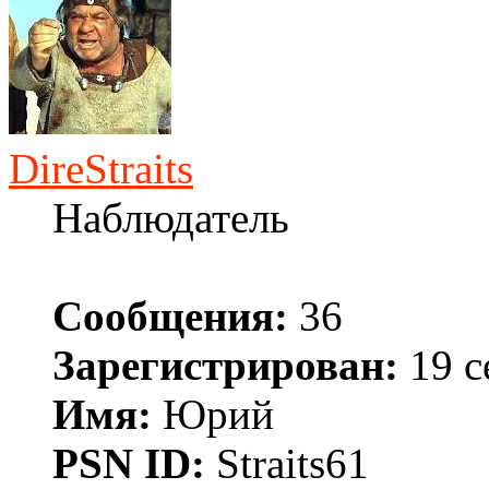
DireStraits
Наблюдатель
Сообщения:
36
Зарегистрирован:
19 с
Имя:
Юрий
PSN ID:
Straits61