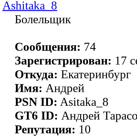
Ashitaka_8
Болельщик
Сообщения:
74
Зарегистрирован:
17 с
Откуда:
Екатеринбург
Имя:
Андрей
PSN ID:
Asitaka_8
GT6 ID:
Андрей Тарас
Репутация:
10