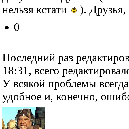
нельзя кстати
). Друзья,
0
Последний раз редактиро
18:31, всего редактировало
У всякой проблемы всегда
удобное и, конечно, ошиб