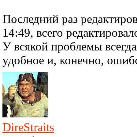
Последний раз редактиро
14:49, всего редактировало
У всякой проблемы всегда
удобное и, конечно, ошиб
DireStraits