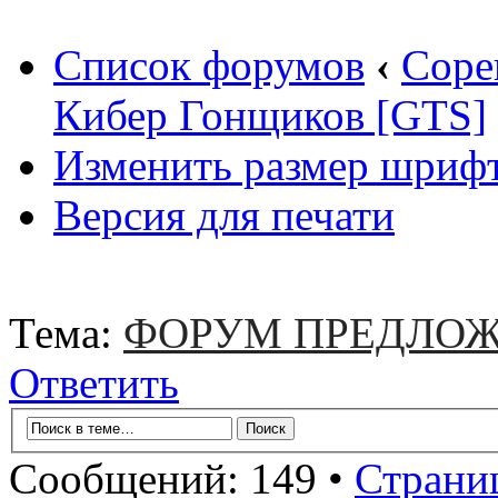
Список форумов
‹
Соре
Кибер Гонщиков [GTS]
Изменить размер шриф
Версия для печати
Тема:
ФОРУМ ПРЕДЛОЖ
Ответить
Сообщений: 149 •
Страни