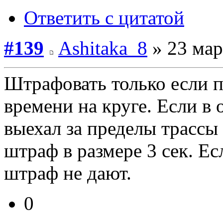
Ответить с цитатой
#139
Ashitaka_8
» 23 мар
Штрафовать только если 
времени на круге. Если в
выехал за пределы трассы
штраф в размере 3 сек. Ес
штраф не дают.
0