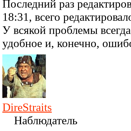
Последний раз редактиро
18:31, всего редактировало
У всякой проблемы всегда
удобное и, конечно, ошиб
DireStraits
Наблюдатель