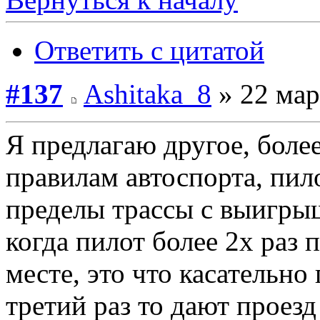
Ответить с цитатой
#137
Ashitaka_8
» 22 мар
Я предлагаю другое, боле
правилам автоспорта, пило
пределы трассы с выигрыш
когда пилот более 2х раз 
месте, это что касательно
третий раз то дают проезд