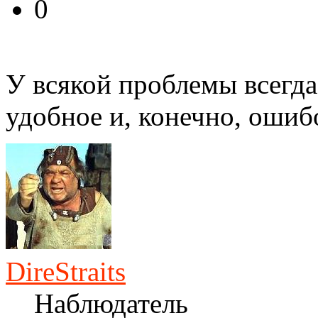
0
У всякой проблемы всегда
удобное и, конечно, ошиб
DireStraits
Наблюдатель