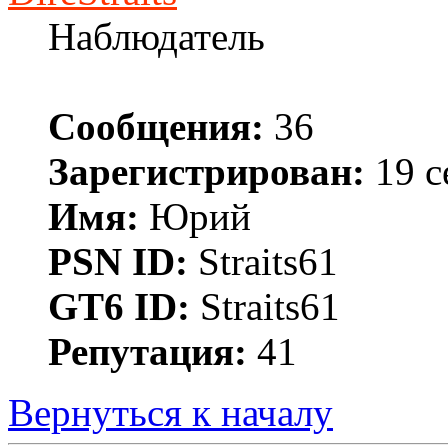
Наблюдатель
Сообщения:
36
Зарегистрирован:
19 с
Имя:
Юрий
PSN ID:
Straits61
GT6 ID:
Straits61
Репутация:
41
Вернуться к началу