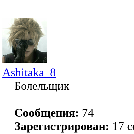
Ashitaka_8
Болельщик
Сообщения:
74
Зарегистрирован:
17 с