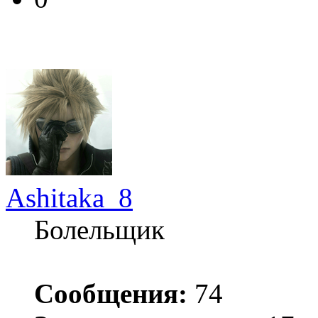
Ashitaka_8
Болельщик
Сообщения:
74