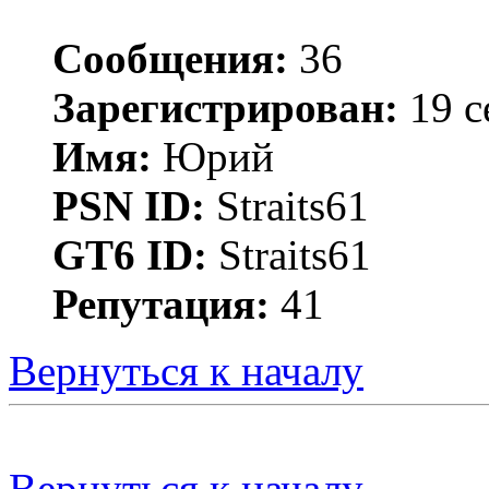
Сообщения:
36
Зарегистрирован:
19 с
Имя:
Юрий
PSN ID:
Straits61
GT6 ID:
Straits61
Репутация:
41
Вернуться к началу
Вернуться к началу