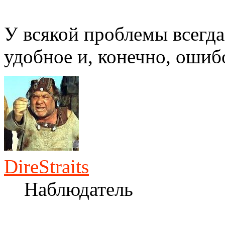
У всякой проблемы всегда
удобное и, конечно, ошиб
DireStraits
Наблюдатель