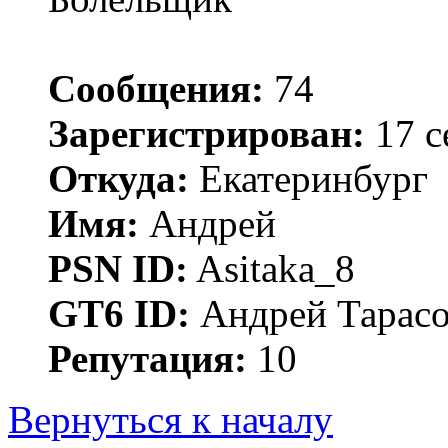
Сообщения:
74
Зарегистрирован:
17 с
Откуда:
Екатеринбург
Имя:
Андрей
PSN ID:
Asitaka_8
GT6 ID:
Андрей Тарас
Репутация:
10
Вернуться к началу