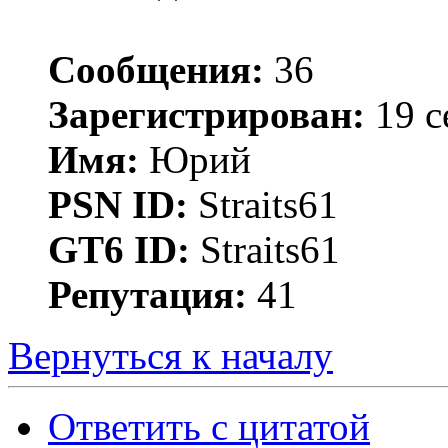
Сообщения:
36
Зарегистрирован:
19 с
Имя:
Юрий
PSN ID:
Straits61
GT6 ID:
Straits61
Репутация:
41
Вернуться к началу
Ответить с цитатой