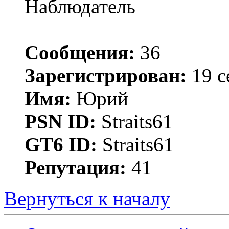
Наблюдатель
Сообщения:
36
Зарегистрирован:
19 с
Имя:
Юрий
PSN ID:
Straits61
GT6 ID:
Straits61
Репутация:
41
Вернуться к началу