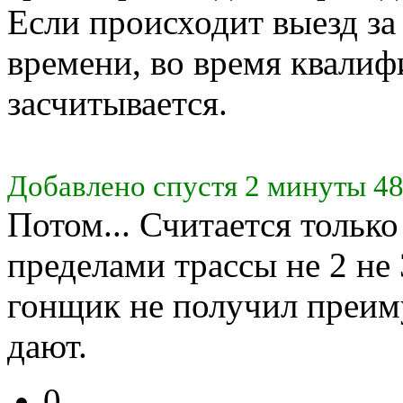
Если происходит выезд з
времени, во время квалиф
засчитывается.
Добавлено спустя 2 минуты 48
Потом... Считается только 
пределами трассы не 2 не 3
гонщик не получил преим
дают.
0