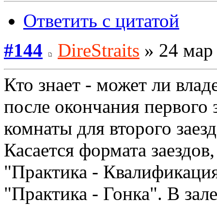
Ответить с цитатой
#144
DireStraits
» 24 мар 
Кто знает - может ли влад
после окончания первого 
комнаты для второго заезд
Касается формата заездов,
"Практика - Квалификация 
"Практика - Гонка". В за