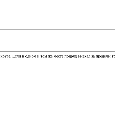
руге. Если в одном и том же месте подряд выехал за пределы тр