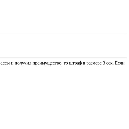
ассы и получил преимущество, то штраф в размере 3 сек. Если