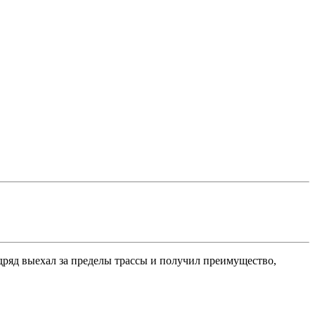
дряд выехал за пределы трассы и получил преимущество,