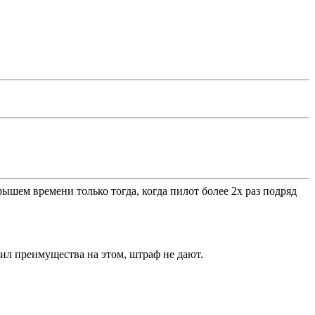
ышем времени только тогда, когда пилот более 2х раз подряд
учил преимущества на этом, штраф не дают.