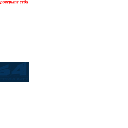
роверьте себя