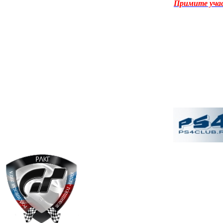
Примите уча