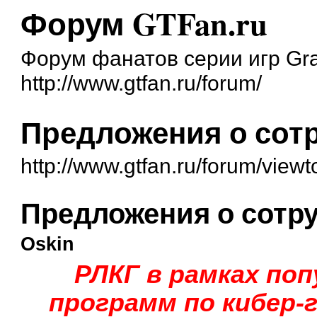
Форум GTFan.ru
Форум фанатов серии игр Gra
http://www.gtfan.ru/forum/
Предложения о сотр
http://www.gtfan.ru/forum/vie
Предложения о сотру
Oskin
РЛКГ в рамках по
программ по кибер-