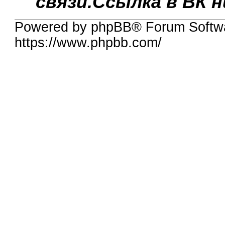
связи.Ссылка в ВК 
Powered by phpBB® Forum Softw
https://www.phpbb.com/