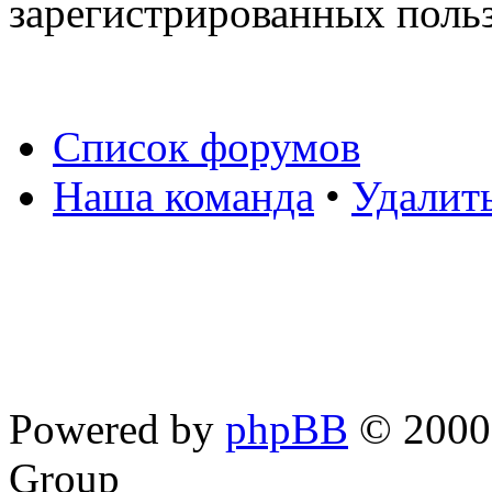
зарегистрированных польз
Список форумов
Наша команда
•
Удалит
Powered by
phpBB
© 2000,
Group