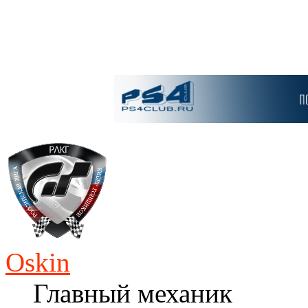
Oskin
Главный механик