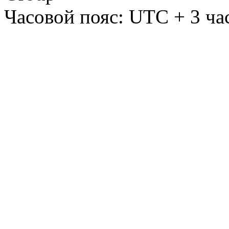
Часовой пояс: UTC + 3 ча