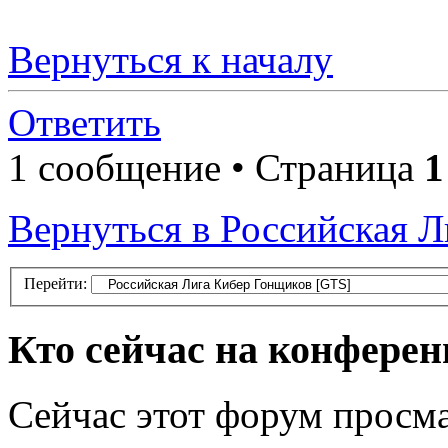
Вернуться к началу
Ответить
1 сообщение • Страница
1
Вернуться в Российская 
Перейти:
Кто сейчас на конфере
Сейчас этот форум просма