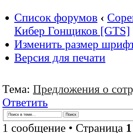
Список форумов
‹
Соре
Кибер Гонщиков [GTS]
Изменить размер шриф
Версия для печати
Тема:
Предложения о сотр
Ответить
1 сообщение • Страница
1