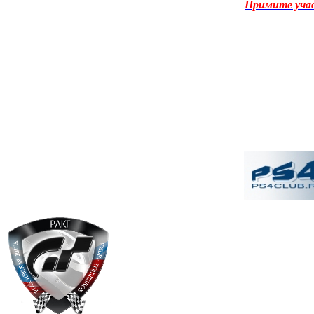
Примите уча