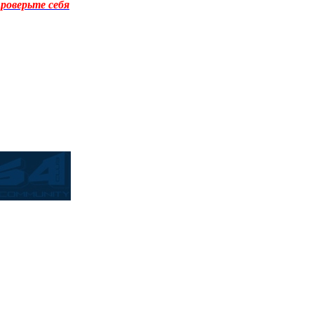
роверьте себя