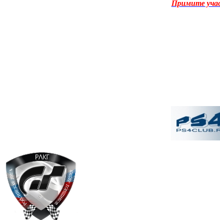
Примите уча