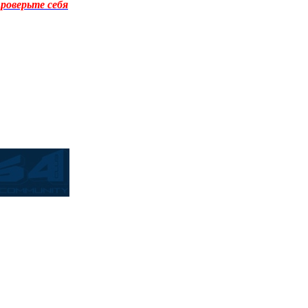
роверьте себя