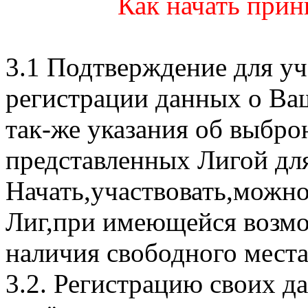
Как начать прин
3.1 Подтверждение для уч
регистрации данных о Ва
так-же указания об выбр
представленных Лигой для
Начать,участвовать,можно
Лиг,при имеющейся возмо
наличия свободного места
3.2. Регистрацию своих д