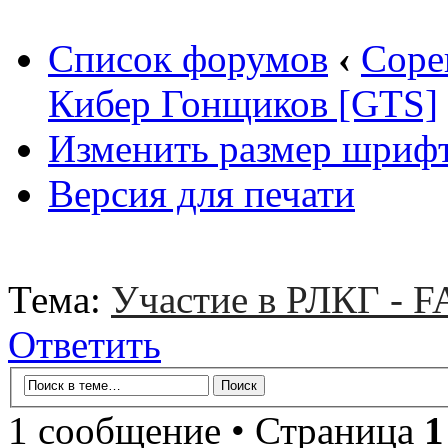
Список форумов
‹
Соре
Кибер Гонщиков [GTS]
Изменить размер шриф
Версия для печати
Тема:
Участие в РЛКГ - 
Ответить
1 сообщение • Страница
1