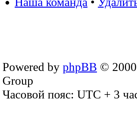
Наша команда
•
Удалит
Powered by
phpBB
© 2000,
Group
Часовой пояс: UTC + 3 ча