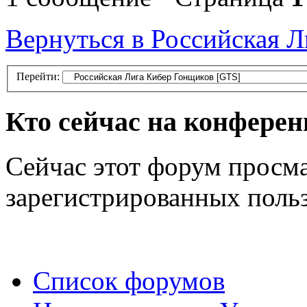
Вернуться в Российская 
Перейти:
Кто сейчас на конфере
Сейчас этот форум просма
зарегистрированных польз
Список форумов