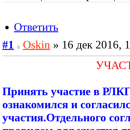
Ответить
#1
Oskin
» 16 дек 2016, 
УЧАСТ
Принять участие в РЛК
ознакомился и согласил
участия.Отдельного сог