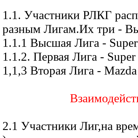
1.1. Участники РЛКГ рас
разным Лигам.Их три - Вы
1.1.1 Высшая Лига - Supe
1.1.2. Первая Лига - Supe
1,1,3 Вторая Лига - Mazda
Взаимодейст
2.1 Участники Лиг,на врем