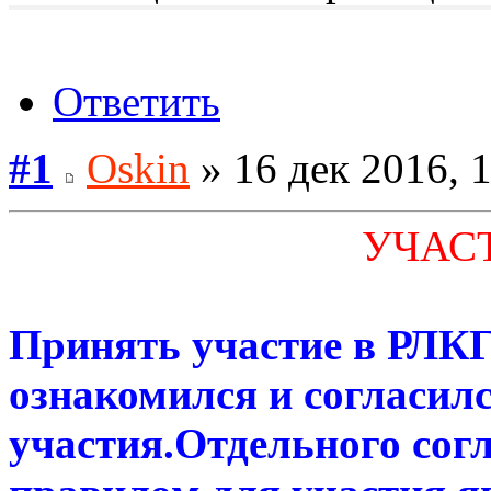
Ответить
#1
Oskin
» 16 дек 2016, 
УЧАСТ
Принять участие в РЛК
ознакомился и согласил
участия.Отдельного сог