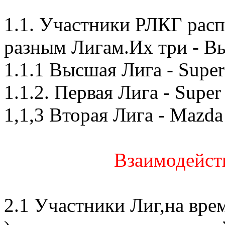
1.1. Участники РЛКГ рас
разным Лигам.Их три - Вы
1.1.1 Высшая Лига - Supe
1.1.2. Первая Лига - Supe
1,1,3 Вторая Лига - Mazda
Взаимодейст
2.1 Участники Лиг,на врем