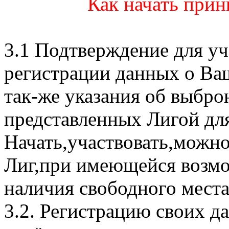
Как начать прин
3.1 Подтверждение для уч
регистрации данных о Ва
так-же указания об выбр
представленных Лигой для
Начать,участвовать,можно
Лиг,при имеющейся возмо
наличия свободного места
3.2. Регистрацию своих д