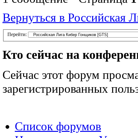
Вернуться в Российская 
Перейти:
Кто сейчас на конфере
Сейчас этот форум просма
зарегистрированных польз
Список форумов