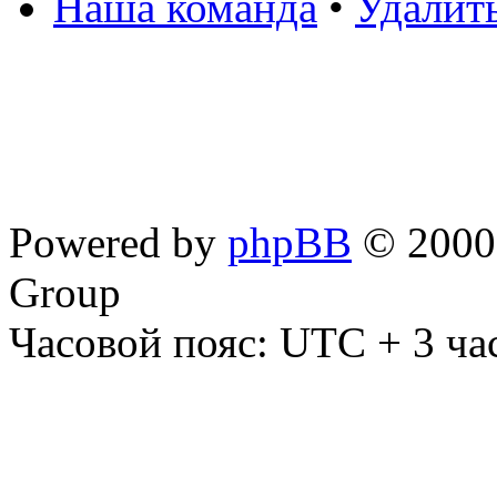
Наша команда
•
Удалит
Powered by
phpBB
© 2000,
Group
Часовой пояс: UTC + 3 ча