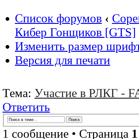
Список форумов
‹
Соре
Кибер Гонщиков [GTS]
Изменить размер шриф
Версия для печати
Тема:
Участие в РЛКГ - 
Ответить
1 сообщение • Страница
1