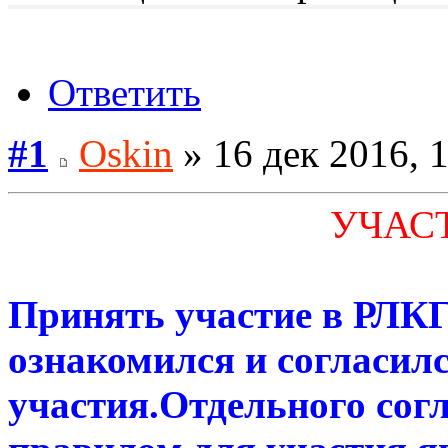
Ответить
#1
Oskin
» 16 дек 2016, 
УЧАСТ
Принять участие в РЛК
ознакомился и согласил
участия.Отдельного сог