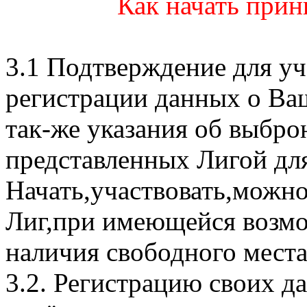
Как начать прин
3.1 Подтверждение для уч
регистрации данных о Ва
так-же указания об выбр
представленных Лигой для
Начать,участвовать,можно
Лиг,при имеющейся возмо
наличия свободного места
3.2. Регистрацию своих д