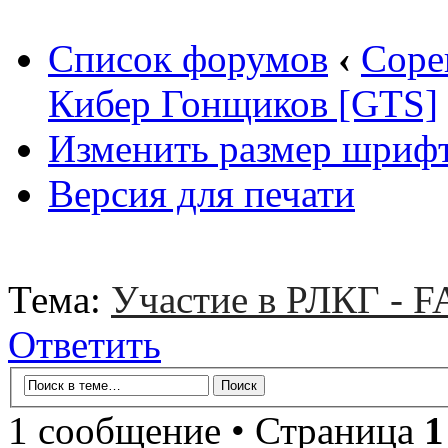
Список форумов
‹
Соре
Кибер Гонщиков [GTS]
Изменить размер шриф
Версия для печати
Тема:
Участие в РЛКГ - 
Ответить
1 сообщение • Страница
1