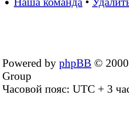
Наша команда
•
Удалит
Powered by
phpBB
© 2000,
Group
Часовой пояс: UTC + 3 ча