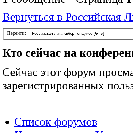
Вернуться в Российская 
Перейти:
Кто сейчас на конфере
Сейчас этот форум просма
зарегистрированных польз
Список форумов