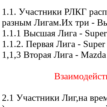
1.1. Участники РЛКГ рас
разным Лигам.Их три - Вы
1.1.1 Высшая Лига - Supe
1.1.2. Первая Лига - Supe
1,1,3 Вторая Лига - Mazda
Взаимодейст
2.1 Участники Лиг,на врем