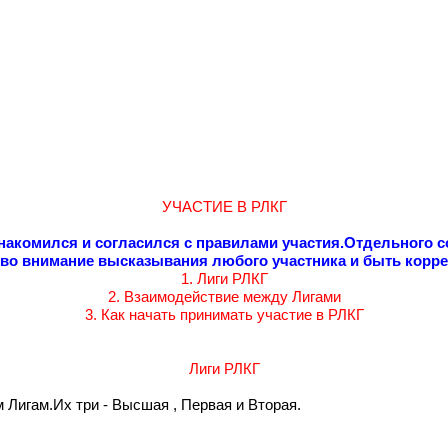
УЧАСТИЕ В РЛКГ
накомился и согласился с правилами участия.Отдельного с
во внимание высказывания любого участника и быть корр
1. Лиги РЛКГ
2. Взаимодействие между Лигами
3. Как начать принимать участие в РЛКГ
Лиги РЛКГ
 Лигам.Их три - Высшая , Первая и Вторая.