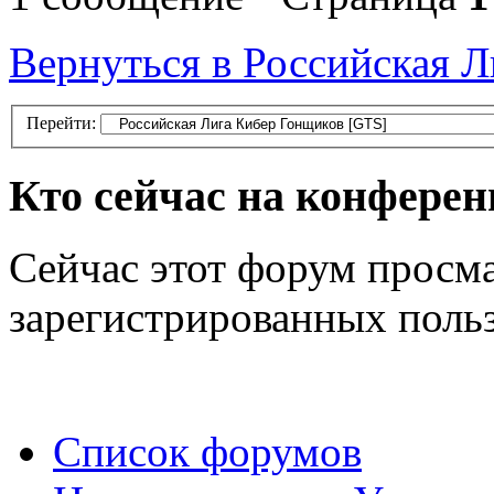
Вернуться в Российская 
Перейти:
Кто сейчас на конфере
Сейчас этот форум просма
зарегистрированных польз
Список форумов