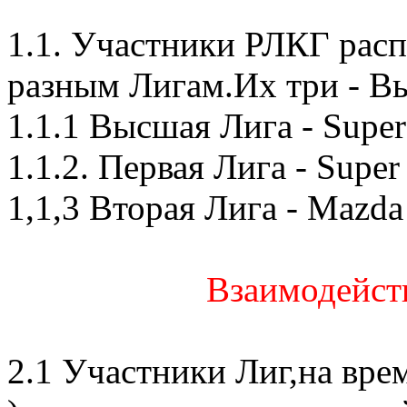
1.1. Участники РЛКГ рас
разным Лигам.Их три - Вы
1.1.1 Высшая Лига - Supe
1.1.2. Первая Лига - Supe
1,1,3 Вторая Лига - Mazda
Взаимодейст
2.1 Участники Лиг,на врем