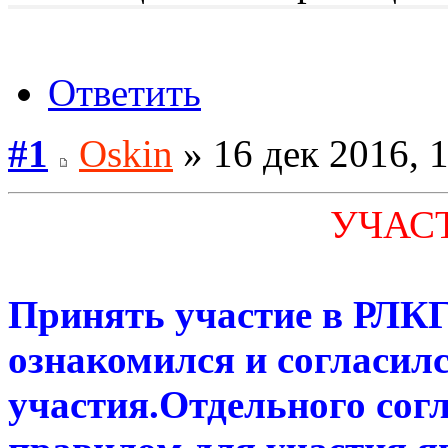
Ответить
#1
Oskin
» 16 дек 2016, 
УЧАСТ
Принять участие в РЛК
ознакомился и согласил
участия.Отдельного сог