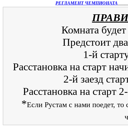
РЕГЛАМЕНТ ЧЕМПИОНАТА
____
ПРАВИ
Комната будет
Предстоит два
1-й старт
Расстановка на старт нач
2-й заезд стар
Расстановка на старт 2-
*
Если Рустам с нами поедет, то 
ч