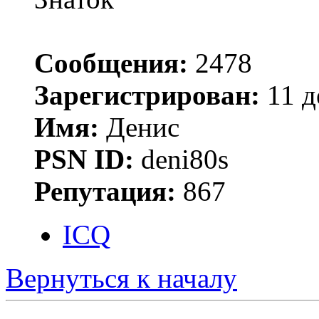
Сообщения:
2478
Зарегистрирован:
11 д
Имя:
Денис
PSN ID:
deni80s
Репутация:
867
ICQ
Вернуться к началу