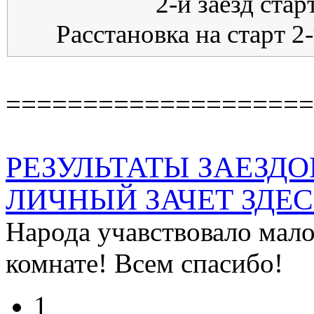
2-й заезд стар
Расстановка на старт 2-
====================
РЕЗУЛЬТАТЫ ЗАЕЗДО
ЛИЧНЫЙ ЗАЧЕТ ЗДЕС
Народа учавствовало мало
комнате! Всем спасибо!
1