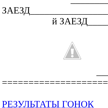
ЗАЕЗД________________
й ЗАЕЗД____
__
====================
РЕЗУЛЬТАТЫ ГОНОК