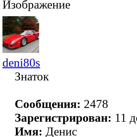
deni80s
Знаток
Сообщения:
2478
Зарегистрирован:
11 д
Имя:
Денис