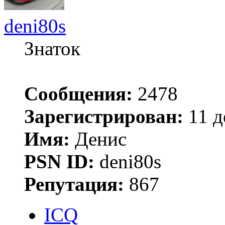
deni80s
Знаток
Сообщения:
2478
Зарегистрирован:
11 д
Имя:
Денис
PSN ID:
deni80s
Репутация:
867
ICQ