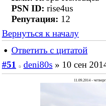
PSN ID:
rise4us
Репутация:
12
Вернуться к началу
Ответить с цитатой
#51
deni80s
» 10 сен 2014
11.09.2014 - четверг