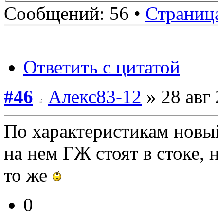
Сообщений: 56 •
Страниц
Ответить с цитатой
#46
Алекс83-12
» 28 авг 
По характеристикам новый
на нем ГЖ стоят в стоке, 
то же
0