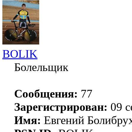
BOLIK
Болельщик
Сообщения:
77
Зарегистрирован:
09 с
Имя:
Евгений Болибру