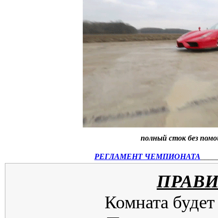
полный сток без пом
РЕГЛАМЕНТ ЧЕМПИОНАТА
____
ПРАВИ
Комната будет