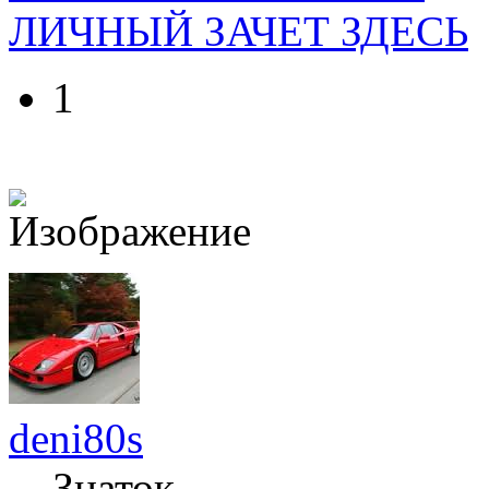
ЛИЧНЫЙ ЗАЧЕТ ЗДЕСЬ
1
deni80s
Знаток