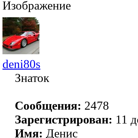
deni80s
Знаток
Сообщения:
2478
Зарегистрирован:
11 д
Имя:
Денис