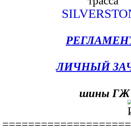
трасса
SILVERSTO
РЕГЛАМЕН
ЛИЧНЫЙ ЗА
шины ГЖ
====================