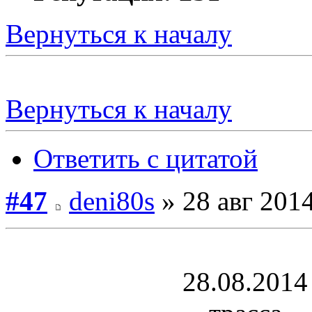
Вернуться к началу
Вернуться к началу
Ответить с цитатой
#47
deni80s
» 28 авг 2014
28.08.2014