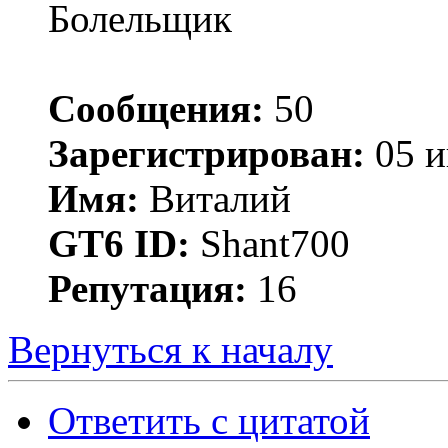
Болельщик
Сообщения:
50
Зарегистрирован:
05 и
Имя:
Виталий
GT6 ID:
Shant700
Репутация:
16
Вернуться к началу
Ответить с цитатой