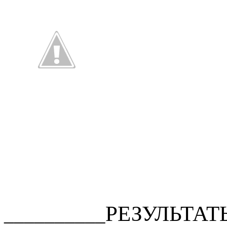
РЕЗУЛЬТАТ
__________