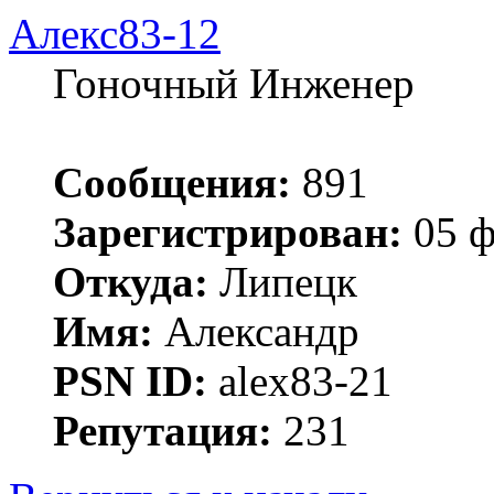
Алекс83-12
Гоночный Инженер
Сообщения:
891
Зарегистрирован:
05 ф
Откуда:
Липецк
Имя:
Александр
PSN ID:
alex83-21
Репутация:
231