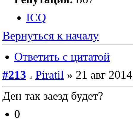
ICQ
Вернуться к началу
Ответить с цитатой
#213
Piratil
» 21 авг 2014
Ден так заезд будет?
0