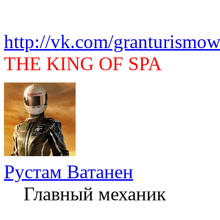
http://vk.com/granturismow
THE KING OF SPA
Рустам Ватанен
Главный механик