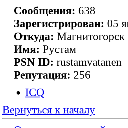
Сообщения:
638
Зарегистрирован:
05 я
Откуда:
Магнитогорск
Имя:
Рустам
PSN ID:
rustamvatanen
Репутация:
256
ICQ
Вернуться к началу