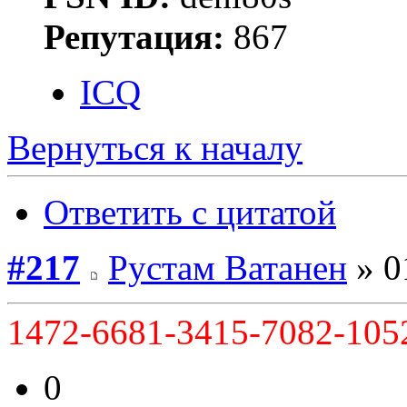
Репутация:
867
ICQ
Вернуться к началу
Ответить с цитатой
#217
Рустам Ватанен
» 0
1472-6681-3415-7082-105
0