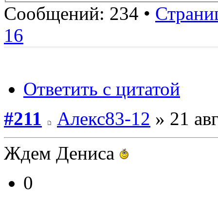
Сообщений: 234 •
Страни
16
Ответить с цитатой
#211
Алекс83-12
» 21 авг
Ждем Дениса
0