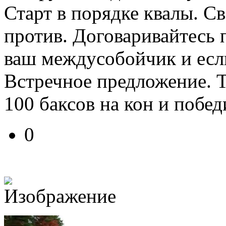
Старт в порядке квалы. Св
против. Договаривайтесь 
ваш междусобойчик и есл
Встречное предложение. Т
100 баксов на кон и побе
0