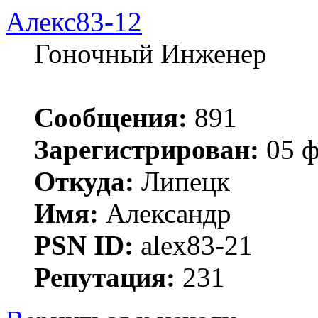
Алекс83-12
Гоночный Инженер
Сообщения:
891
Зарегистрирован:
05 ф
Откуда:
Липецк
Имя:
Александр
PSN ID:
alex83-21
Репутация:
231