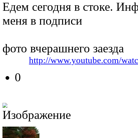
Едем сегодня в стоке. Инф
меня в подписи
фото вчерашнего заезда
Видео:
http://www.youtube.com/wa
0