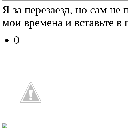
Я за перезаезд, но сам не
мои времена и вставьте в 
0