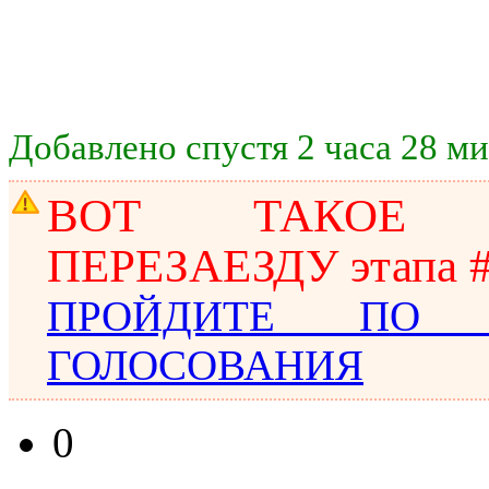
Добавлено спустя 2 часа 28 ми
ВОТ ТАКОЕ 
ПЕРЕЗАЕЗДУ этапа #
ПРОЙДИТЕ ПО
ГОЛОСОВАНИЯ
0