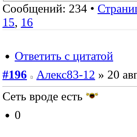
Сообщений: 234 •
Страни
15
,
16
Ответить с цитатой
#196
Алекс83-12
» 20 авг
Сеть вроде есть
0