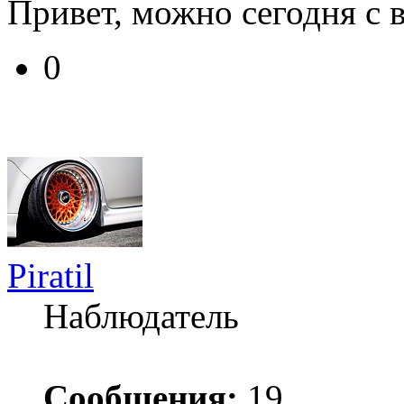
Привет, можно сегодня с в
0
Piratil
Наблюдатель
Сообщения:
19