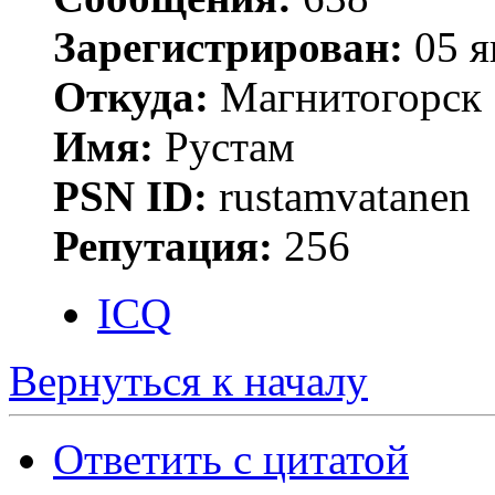
Зарегистрирован:
05 я
Откуда:
Магнитогорск
Имя:
Рустам
PSN ID:
rustamvatanen
Репутация:
256
ICQ
Вернуться к началу
Ответить с цитатой