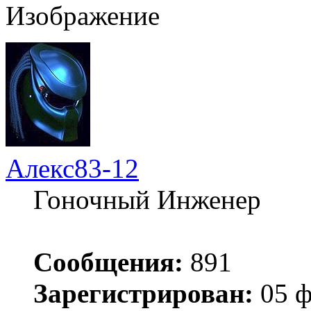
Алекс83-12
Гоночный Инженер
Сообщения:
891
Зарегистрирован:
05 ф