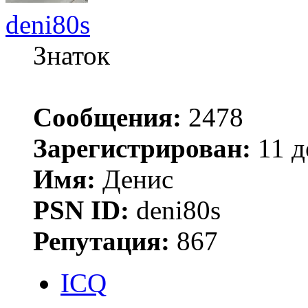
deni80s
Знаток
Сообщения:
2478
Зарегистрирован:
11 д
Имя:
Денис
PSN ID:
deni80s
Репутация:
867
ICQ