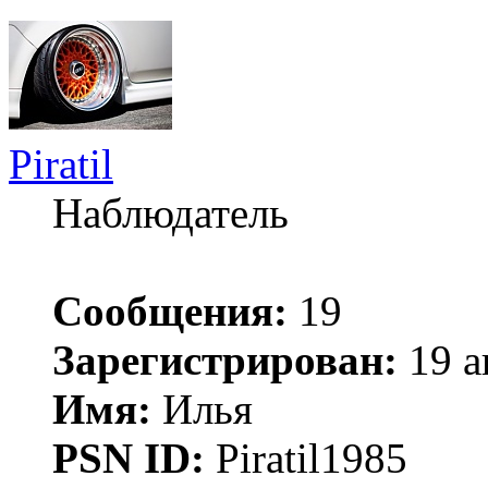
Piratil
Наблюдатель
Сообщения:
19
Зарегистрирован:
19 а
Имя:
Илья
PSN ID:
Piratil1985