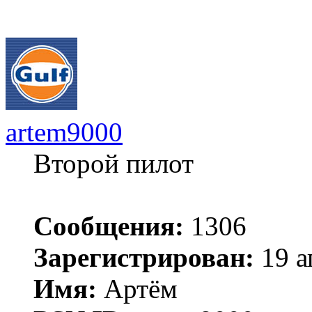
artem9000
Второй пилот
Сообщения:
1306
Зарегистрирован:
19 а
Имя:
Артём