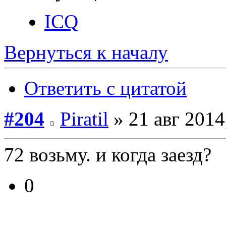
ICQ
Вернуться к началу
Ответить с цитатой
#204
Piratil
» 21 авг 2014
72 возьму. и когда заезд?
0