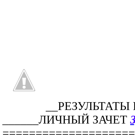
__РЕЗУЛЬТАТЫ
______ЛИЧНЫЙ ЗАЧЕТ
====================