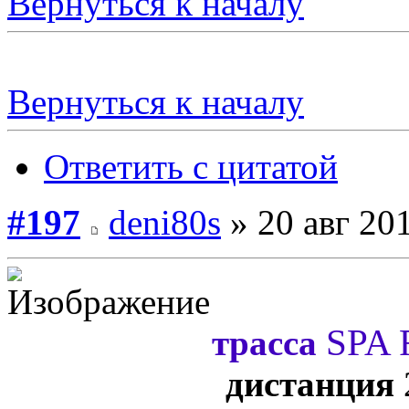
Вернуться к началу
Вернуться к началу
Ответить с цитатой
#197
deni80s
» 20 авг 201
SPA
трасса
дистанция