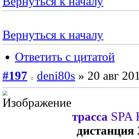
Вернуться к началу
Вернуться к началу
Ответить с цитатой
#197
deni80s
» 20 авг 201
SPA
трасса
дистанция