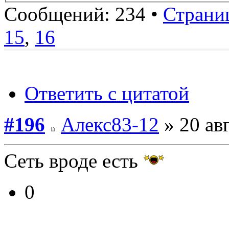
Сообщений: 234 •
Страни
15
,
16
Ответить с цитатой
#196
Алекс83-12
» 20 авг
Сеть вроде есть
0