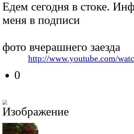
Едем сегодня в стоке. Инф
меня в подписи
фото вчерашнего заезда
Видео:
http://www.youtube.com/wa
0