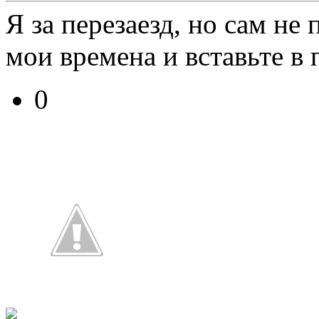
Я за перезаезд, но сам не
мои времена и вставьте в 
0