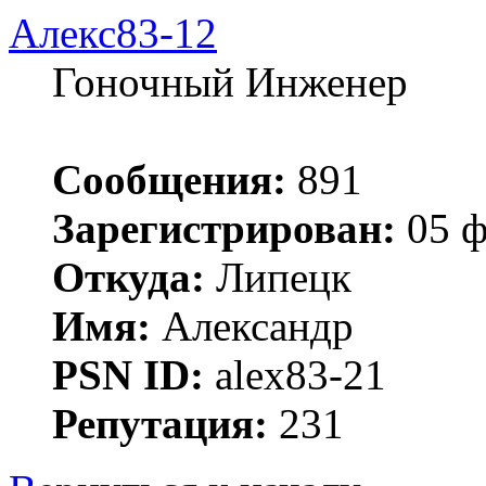
Алекс83-12
Гоночный Инженер
Сообщения:
891
Зарегистрирован:
05 ф
Откуда:
Липецк
Имя:
Александр
PSN ID:
alex83-21
Репутация:
231