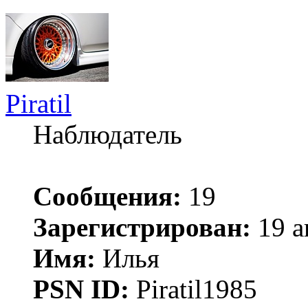
Piratil
Наблюдатель
Сообщения:
19
Зарегистрирован:
19 а
Имя:
Илья
PSN ID:
Piratil1985