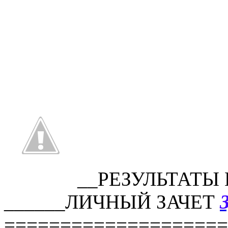
__РЕЗУЛЬТАТЫ
______ЛИЧНЫЙ ЗАЧЕТ
====================