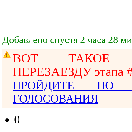
Добавлено спустя 2 часа 28 ми
ВОТ ТАКОЕ 
ПЕРЕЗАЕЗДУ этапа #
ПРОЙДИТЕ ПО
ГОЛОСОВАНИЯ
0