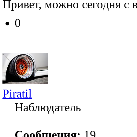
Привет, можно сегодня с в
0
Piratil
Наблюдатель
Сообщения:
19