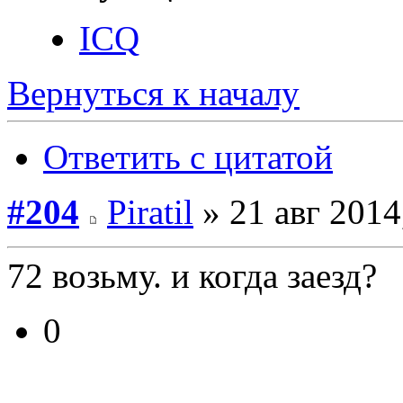
ICQ
Вернуться к началу
Ответить с цитатой
#204
Piratil
» 21 авг 2014
72 возьму. и когда заезд?
0