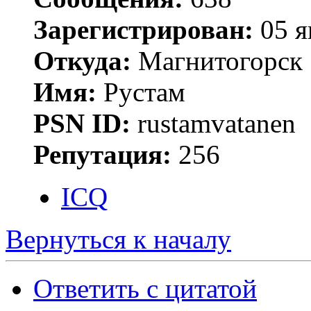
Зарегистрирован:
05 я
Откуда:
Магнитогорск
Имя:
Рустам
PSN ID:
rustamvatanen
Репутация:
256
ICQ
Вернуться к началу
Ответить с цитатой