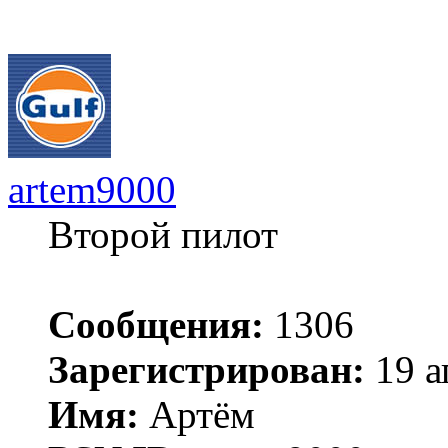
artem9000
Второй пилот
Сообщения:
1306
Зарегистрирован:
19 а
Имя:
Артём