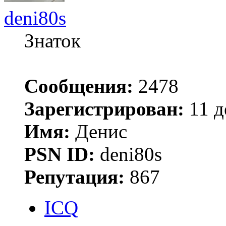
deni80s
Знаток
Сообщения:
2478
Зарегистрирован:
11 д
Имя:
Денис
PSN ID:
deni80s
Репутация:
867
ICQ