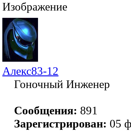
Алекс83-12
Гоночный Инженер
Сообщения:
891
Зарегистрирован:
05 ф