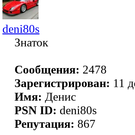
deni80s
Знаток
Сообщения:
2478
Зарегистрирован:
11 д
Имя:
Денис
PSN ID:
deni80s
Репутация:
867