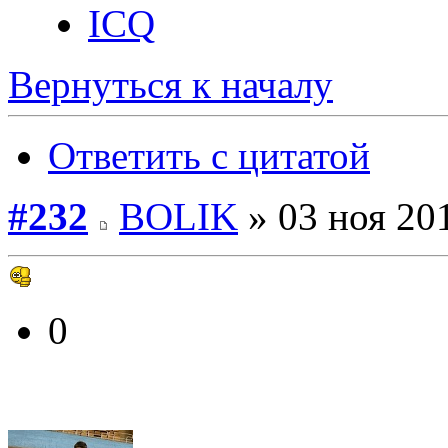
ICQ
Вернуться к началу
Ответить с цитатой
#232
BOLIK
» 03 ноя 201
0