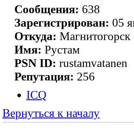
Сообщения:
638
Зарегистрирован:
05 я
Откуда:
Магнитогорск
Имя:
Рустам
PSN ID:
rustamvatanen
Репутация:
256
ICQ
Вернуться к началу