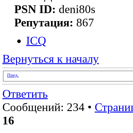
PSN ID:
deni80s
Репутация:
867
ICQ
Вернуться к началу
Пред.
Ответить
Сообщений: 234 •
Страни
16