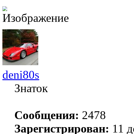
deni80s
Знаток
Сообщения:
2478
Зарегистрирован:
11 д