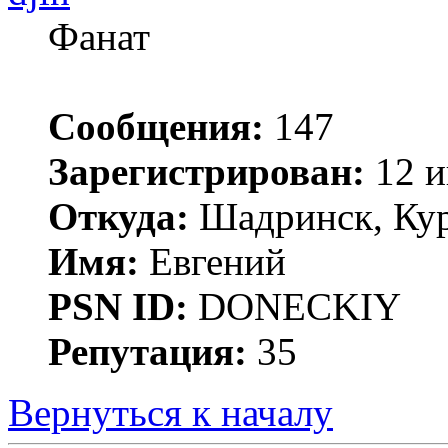
Фанат
Сообщения:
147
Зарегистрирован:
12 и
Откуда:
Шадринск, Кур
Имя:
Евгений
PSN ID:
DONECKIY
Репутация:
35
Вернуться к началу