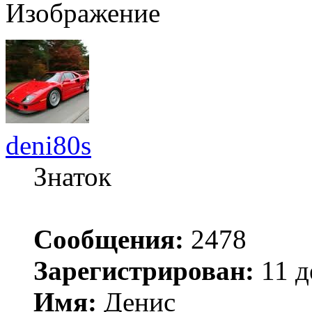
deni80s
Знаток
Сообщения:
2478
Зарегистрирован:
11 д
Имя:
Денис