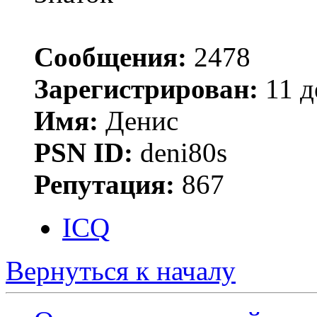
Сообщения:
2478
Зарегистрирован:
11 д
Имя:
Денис
PSN ID:
deni80s
Репутация:
867
ICQ
Вернуться к началу