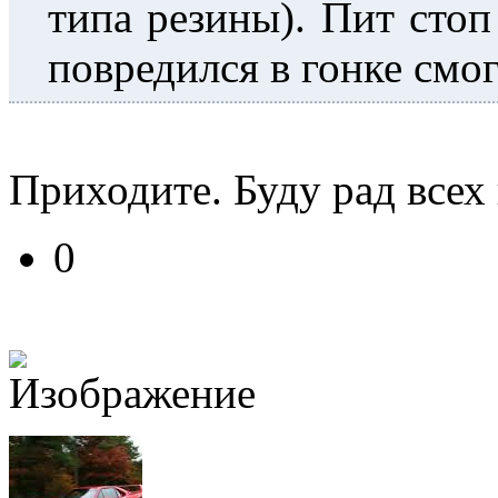
типа резины). Пит стоп
повредился в гонке смог
Приходите. Буду рад всех 
0