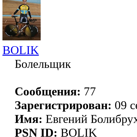
BOLIK
Болельщик
Сообщения:
77
Зарегистрирован:
09 с
Имя:
Евгений Болибру
PSN ID:
BOLIK