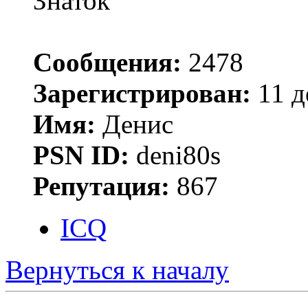
Знаток
Сообщения:
2478
Зарегистрирован:
11 д
Имя:
Денис
PSN ID:
deni80s
Репутация:
867
ICQ
Вернуться к началу