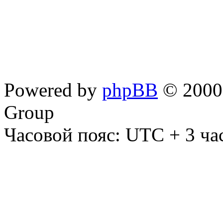
Powered by
phpBB
© 2000,
Group
Часовой пояс: UTC + 3 ча