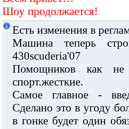
Шоу продолжается!
Есть изменения в реглам
Машина теперь стро
430scuderia'07
Помощников как не
спорт.жесткие.
Самое главное - вве
Сделано это в угоду бо
в гонке будет один обя