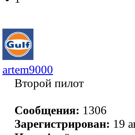
artem9000
Второй пилот
Сообщения:
1306
Зарегистрирован:
19 а