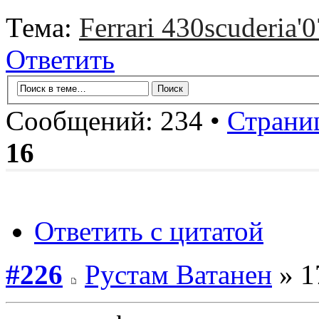
Тема:
Ferrari 430scuderia'0
Ответить
Сообщений: 234 •
Страни
16
Ответить с цитатой
#226
Рустам Ватанен
» 1