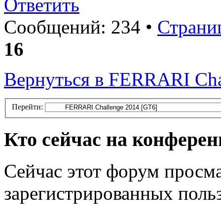
Ответить
Сообщений: 234 •
Страни
16
Вернуться в FERRARI Cha
Перейти:
Кто сейчас на конфере
Сейчас этот форум просма
зарегистрированных польз