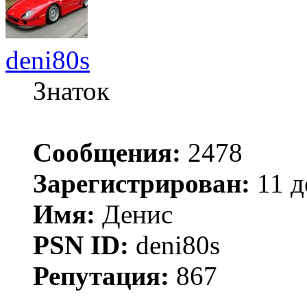
deni80s
Знаток
Сообщения:
2478
Зарегистрирован:
11 д
Имя:
Денис
PSN ID:
deni80s
Репутация:
867