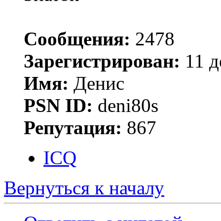
Сообщения:
2478
Зарегистрирован:
11 д
Имя:
Денис
PSN ID:
deni80s
Репутация:
867
ICQ
Вернуться к началу