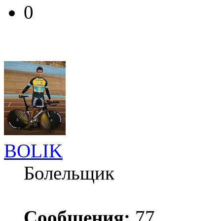
0
BOLIK
Болельщик
Сообщения:
77