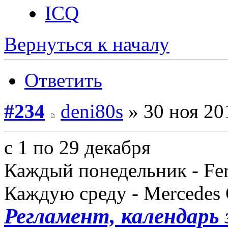
ICQ
Вернуться к началу
Ответить
#234
deni80s
» 30 ноя 20
с 1 по 29 декабря
Каждый понедельник - Fer
Каждую среду - Mercede
Регламент, календарь 