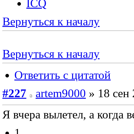
ICQ
Вернуться к началу
Вернуться к началу
Ответить с цитатой
#227
artem9000
» 18 сен 
Я вчера вылетел, а когда в
1