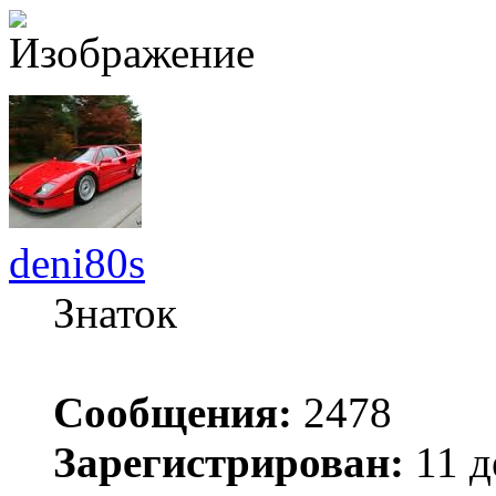
deni80s
Знаток
Сообщения:
2478
Зарегистрирован:
11 д