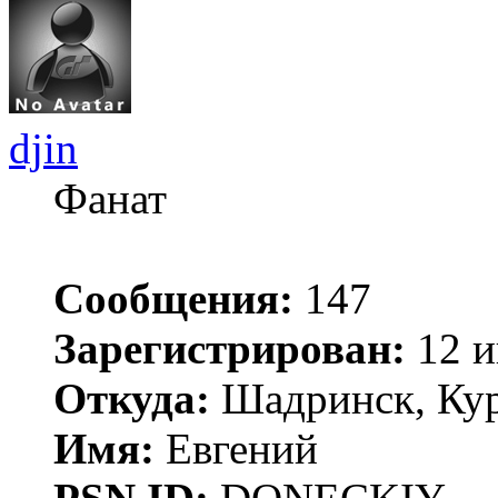
djin
Фанат
Сообщения:
147
Зарегистрирован:
12 и
Откуда:
Шадринск, Кур
Имя:
Евгений