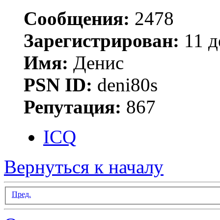
Сообщения:
2478
Зарегистрирован:
11 д
Имя:
Денис
PSN ID:
deni80s
Репутация:
867
ICQ
Вернуться к началу
Пред.