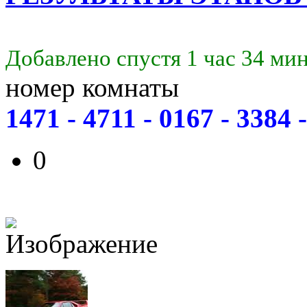
Добавлено спустя 1 час 34 ми
номер комнаты
1471 - 4711 - 0167 - 3384 
0