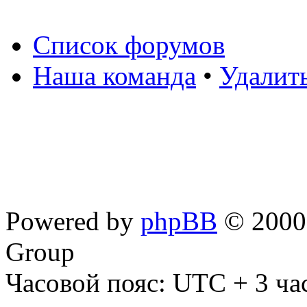
Список форумов
Наша команда
•
Удалит
Powered by
phpBB
© 2000,
Group
Часовой пояс: UTC + 3 ча