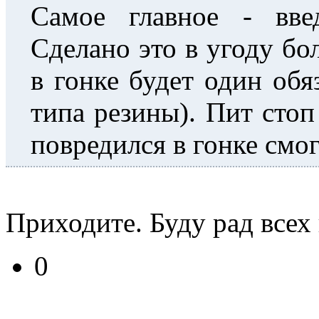
Самое главное - вве
Сделано это в угоду бо
в гонке будет один обя
типа резины). Пит стоп
повредился в гонке смог
Приходите. Буду рад всех 
0