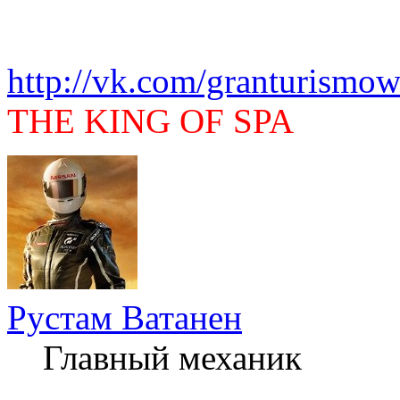
http://vk.com/granturismow
THE KING OF SPA
Рустам Ватанен
Главный механик