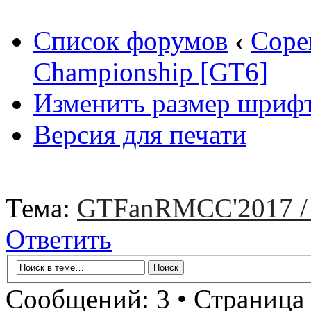
Список форумов
‹
Соре
Championship [GT6]
Изменить размер шриф
Версия для печати
Тема:
GTFanRMCC'2017 / 
Ответить
Сообщений: 3 • Страница