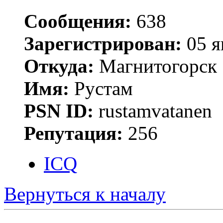
Сообщения:
638
Зарегистрирован:
05 я
Откуда:
Магнитогорск
Имя:
Рустам
PSN ID:
rustamvatanen
Репутация:
256
ICQ
Вернуться к началу