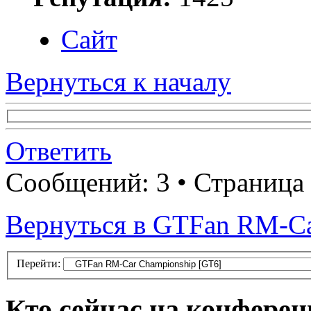
Сайт
Вернуться к началу
Ответить
Сообщений: 3 • Страница
Вернуться в GTFan RM-Ca
Перейти:
Кто сейчас на конфере