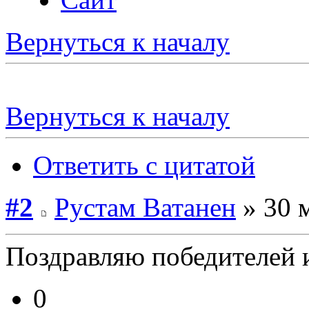
Вернуться к началу
Вернуться к началу
Ответить с цитатой
#2
Рустам Ватанен
» 30 
Поздравляю победителей и
0