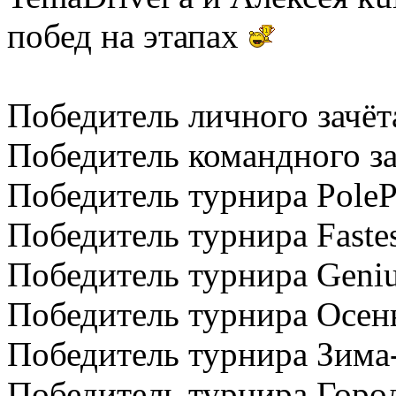
побед на этапах
Победитель личного зачёт
Победитель командного 
Победитель турнира PoleP
Победитель турнира Faste
Победитель турнира Geniu
Победитель турнира Осен
Победитель турнира Зим
Победитель турнира Горо