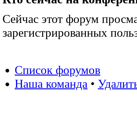
Сейчас этот форум просма
зарегистрированных польз
Список форумов
Наша команда
•
Удалит