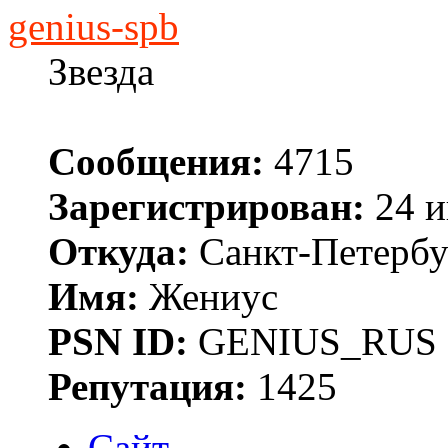
genius-spb
Звезда
Сообщения:
4715
Зарегистрирован:
24 и
Откуда:
Санкт-Петербу
Имя:
Жениус
PSN ID:
GENIUS_RUS
Репутация:
1425
Сайт