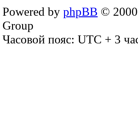
Powered by
phpBB
© 2000,
Group
Часовой пояс: UTC + 3 ча