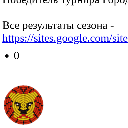
Все результаты сезона -
https://sites.google.com/sit
0