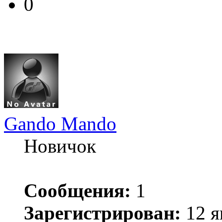
0
Gando Mando
Новичок
Сообщения:
1
Зарегистрирован:
12 я