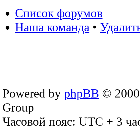
Список форумов
Наша команда
•
Удалит
Powered by
phpBB
© 2000,
Group
Часовой пояс: UTC + 3 ча