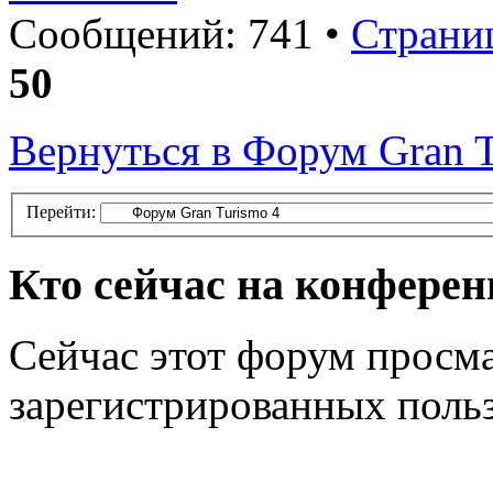
Сообщений: 741 •
Страни
50
Вернуться в Форум Gran T
Перейти:
Кто сейчас на конфере
Сейчас этот форум просма
зарегистрированных польз