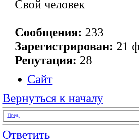
Свой человек
Сообщения:
233
Зарегистрирован:
21 ф
Репутация:
28
Сайт
Вернуться к началу
Пред.
Ответить