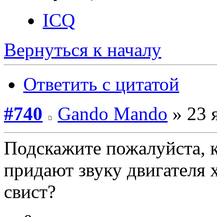
ICQ
Вернуться к началу
Ответить с цитатой
#740
Gando Mando
» 23 
Подскажите пожалуйста, 
придают звуку двигателя
свист?