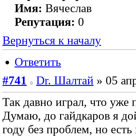
Имя:
Вячеслав
Репутация:
0
Вернуться к началу
Ответить
#741
Dr. Шалтай
» 05 апр
Так давно играл, что уже
Думаю, до гайдкаров я до
году без проблем, но есть