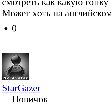
смотреть как какую гонку
Может хоть на английском.
0
StarGazer
Новичок