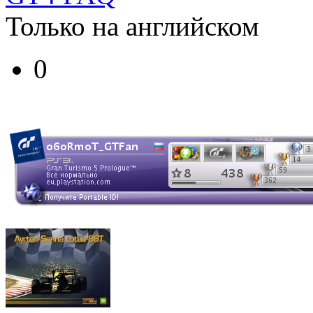
Только на английском
0