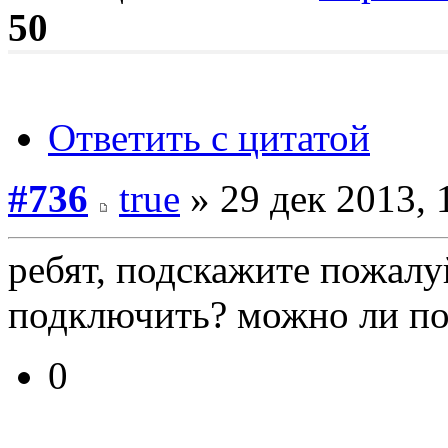
50
Ответить с цитатой
#736
true
» 29 дек 2013, 
ребят, подскажите пожалу
подключить? можно ли под
0