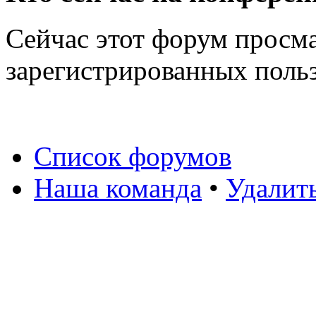
Сейчас этот форум просма
зарегистрированных польз
Список форумов
Наша команда
•
Удалит