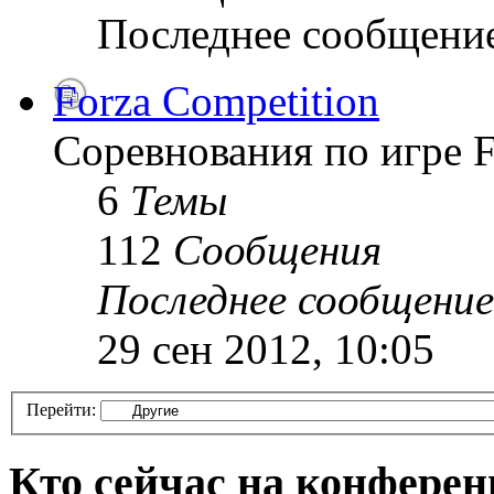
Последнее сообщени
Forza Competition
Соревнования по игре F
6
Темы
112
Сообщения
Последнее сообщение
29 сен 2012, 10:05
Перейти:
Кто сейчас на конфере