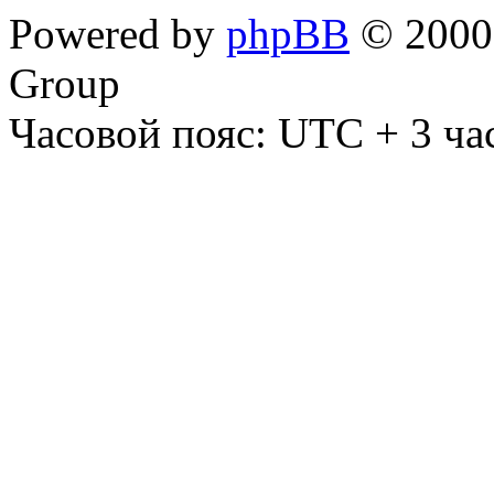
Powered by
phpBB
© 2000,
Group
Часовой пояс: UTC + 3 ча