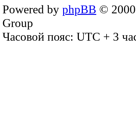
Powered by
phpBB
© 2000,
Group
Часовой пояс: UTC + 3 ча