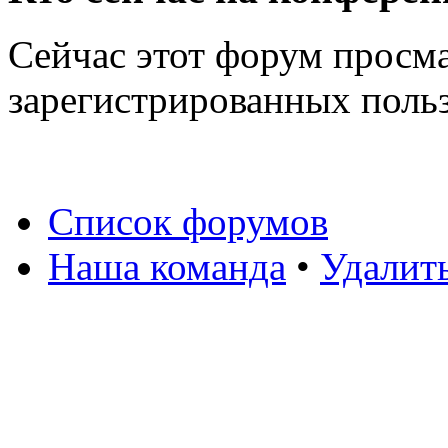
Сейчас этот форум просма
зарегистрированных польз
Список форумов
Наша команда
•
Удалит