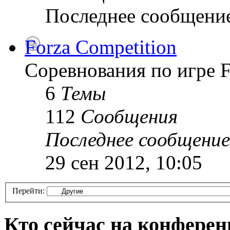
Последнее сообщени
Forza Competition
Соревнования по игре F
6
Темы
112
Сообщения
Последнее сообщение
29 сен 2012, 10:05
Перейти:
Кто сейчас на конфере