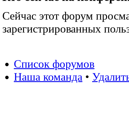
Сейчас этот форум просма
зарегистрированных польз
Список форумов
Наша команда
•
Удалит