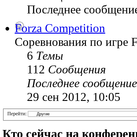
Последнее сообщени
Forza Competition
Соревнования по игре F
6
Темы
112
Сообщения
Последнее сообщение
29 сен 2012, 10:05
Перейти:
Кто сейчас на конфере