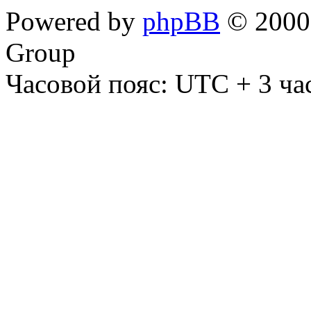
Powered by
phpBB
© 2000,
Group
Часовой пояс: UTC + 3 ча