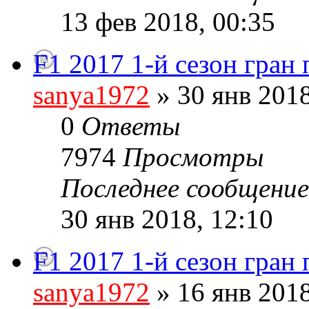
13 фев 2018, 00:35
F1 2017 1-й сезон гран
sanya1972
» 30 янв 2018
0
Ответы
7974
Просмотры
Последнее сообщени
30 янв 2018, 12:10
F1 2017 1-й сезон гран
sanya1972
» 16 янв 2018