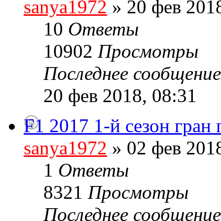
sanya1972
» 20 фев 2018
10
Ответы
10902
Просмотры
Последнее сообщени
20 фев 2018, 08:31
F1 2017 1-й сезон гран
sanya1972
» 02 фев 2018
1
Ответы
8321
Просмотры
Последнее сообщени