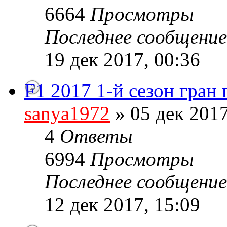
6664
Просмотры
Последнее сообщени
19 дек 2017, 00:36
F1 2017 1-й сезон гран
sanya1972
» 05 дек 2017
4
Ответы
6994
Просмотры
Последнее сообщени
12 дек 2017, 15:09