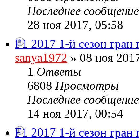
Последнее сообщени
28 ноя 2017, 05:58
F1 2017 1-й сезон гран
sanya1972
» 08 ноя 2017
1
Ответы
6808
Просмотры
Последнее сообщени
14 ноя 2017, 00:54
F1 2017 1-й сезон гран