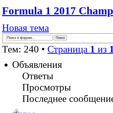
Formula 1 2017 Champi
Новая тема
Тем: 240 •
Страница
1
из
Объявления
Ответы
Просмотры
Последнее сообщени