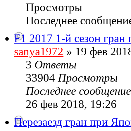
Просмотры
Последнее сообщени
F1 2017 1-й сезон гран
sanya1972
» 19 фев 2018
3
Ответы
33904
Просмотры
Последнее сообщени
26 фев 2018, 19:26
Перезаезд гран при Яп