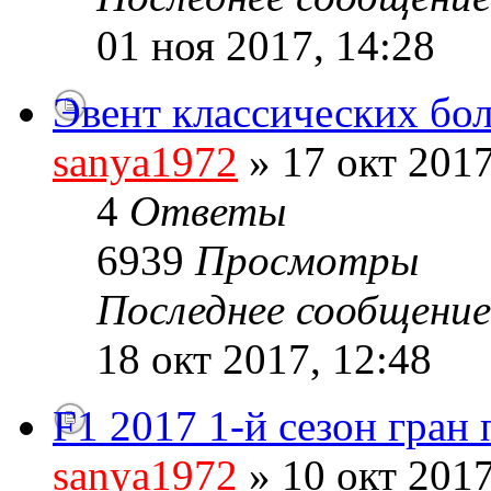
01 ноя 2017, 14:28
Эвент классических бо
sanya1972
» 17 окт 2017
4
Ответы
6939
Просмотры
Последнее сообщени
18 окт 2017, 12:48
F1 2017 1-й сезон гран
sanya1972
» 10 окт 2017