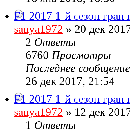
F1 2017 1-й сезон гран
sanya1972
» 20 дек 2017
2
Ответы
6760
Просмотры
Последнее сообщени
26 дек 2017, 21:54
F1 2017 1-й сезон гран
sanya1972
» 12 дек 2017
1
Ответы