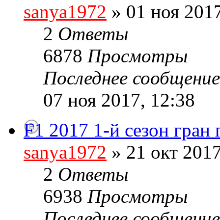
sanya1972
» 01 ноя 2017
2
Ответы
6878
Просмотры
Последнее сообщени
07 ноя 2017, 12:38
F1 2017 1-й сезон гран
sanya1972
» 21 окт 2017
2
Ответы
6938
Просмотры
Последнее сообщени