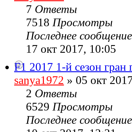
7
Ответы
7518
Просмотры
Последнее сообщени
17 окт 2017, 10:05
F1 2017 1-й сезон гран
sanya1972
» 05 окт 2017
2
Ответы
6529
Просмотры
Последнее сообщени