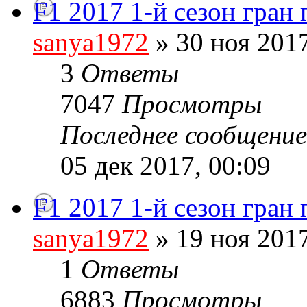
F1 2017 1-й сезон гран
sanya1972
» 30 ноя 2017
3
Ответы
7047
Просмотры
Последнее сообщени
05 дек 2017, 00:09
F1 2017 1-й сезон гран
sanya1972
» 19 ноя 2017
1
Ответы
6883
Просмотры