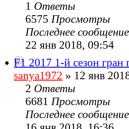
1
Ответы
6575
Просмотры
Последнее сообщени
22 янв 2018, 09:54
F1 2017 1-й сезон гран
sanya1972
» 12 янв 2018
2
Ответы
6681
Просмотры
Последнее сообщени
16 янв 2018, 16:36