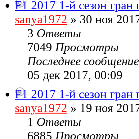
F1 2017 1-й сезон гран
sanya1972
» 30 ноя 2017
3
Ответы
7049
Просмотры
Последнее сообщени
05 дек 2017, 00:09
F1 2017 1-й сезон гран
sanya1972
» 19 ноя 2017
1
Ответы
6885
Просмотры