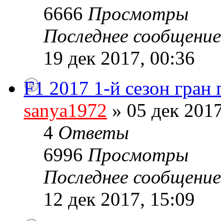
6666
Просмотры
Последнее сообщени
19 дек 2017, 00:36
F1 2017 1-й сезон гран
sanya1972
» 05 дек 2017
4
Ответы
6996
Просмотры
Последнее сообщени
12 дек 2017, 15:09