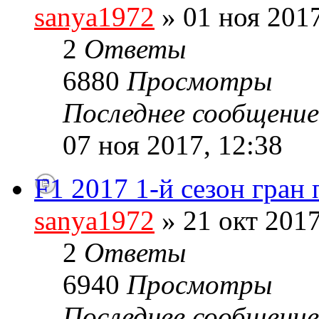
sanya1972
» 01 ноя 2017
2
Ответы
6880
Просмотры
Последнее сообщени
07 ноя 2017, 12:38
F1 2017 1-й сезон гран
sanya1972
» 21 окт 2017
2
Ответы
6940
Просмотры
Последнее сообщени