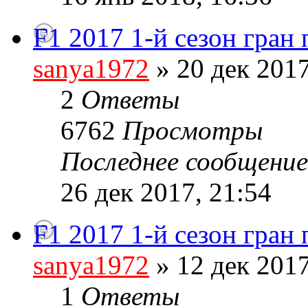
F1 2017 1-й сезон гран
sanya1972
» 20 дек 2017
2
Ответы
6762
Просмотры
Последнее сообщени
26 дек 2017, 21:54
F1 2017 1-й сезон гран
sanya1972
» 12 дек 2017
1
Ответы