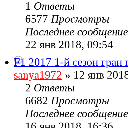
1
Ответы
6577
Просмотры
Последнее сообщени
22 янв 2018, 09:54
F1 2017 1-й сезон гран
sanya1972
» 12 янв 2018
2
Ответы
6682
Просмотры
Последнее сообщени
16 янв 2018, 16:36