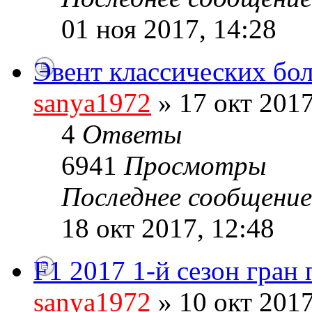
01 ноя 2017, 14:28
Эвент классических бо
sanya1972
» 17 окт 2017
4
Ответы
6941
Просмотры
Последнее сообщени
18 окт 2017, 12:48
F1 2017 1-й сезон гран
sanya1972
» 10 окт 2017