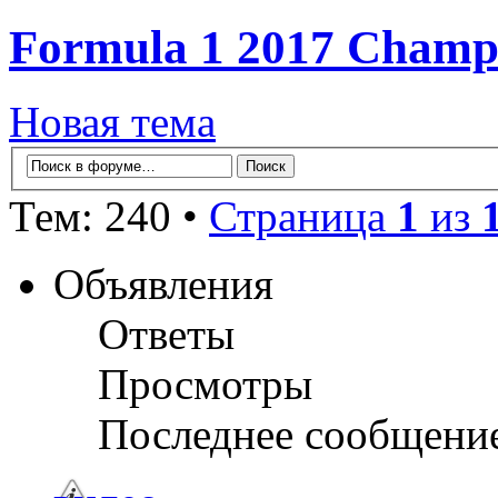
Formula 1 2017 Champi
Новая тема
Тем: 240 •
Страница
1
из
Объявления
Ответы
Просмотры
Последнее сообщени