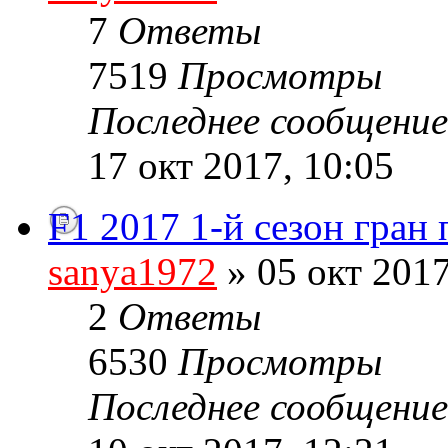
7
Ответы
7519
Просмотры
Последнее сообщени
17 окт 2017, 10:05
F1 2017 1-й сезон гран
sanya1972
» 05 окт 2017
2
Ответы
6530
Просмотры
Последнее сообщени