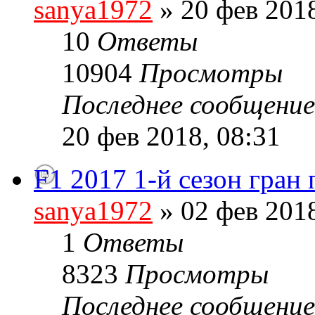
sanya1972
» 20 фев 2018
10
Ответы
10904
Просмотры
Последнее сообщени
20 фев 2018, 08:31
F1 2017 1-й сезон гран
sanya1972
» 02 фев 2018
1
Ответы
8323
Просмотры
Последнее сообщени