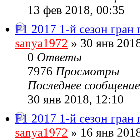
13 фев 2018, 00:35
F1 2017 1-й сезон гран
sanya1972
» 30 янв 2018
0
Ответы
7976
Просмотры
Последнее сообщени
30 янв 2018, 12:10
F1 2017 1-й сезон гран
sanya1972
» 16 янв 2018