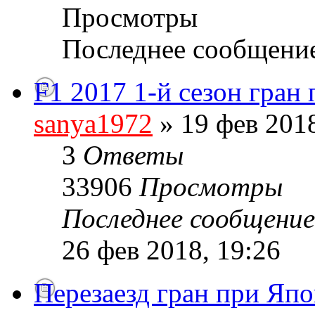
Просмотры
Последнее сообщени
F1 2017 1-й сезон гран
sanya1972
» 19 фев 2018
3
Ответы
33906
Просмотры
Последнее сообщени
26 фев 2018, 19:26
Перезаезд гран при Яп