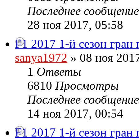
Последнее сообщени
28 ноя 2017, 05:58
F1 2017 1-й сезон гран
sanya1972
» 08 ноя 2017
1
Ответы
6810
Просмотры
Последнее сообщени
14 ноя 2017, 00:54
F1 2017 1-й сезон гран