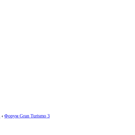
.
‹
Форум Gran Turismo 3