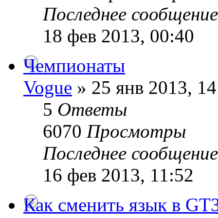
Последнее сообщени
18 фев 2013, 00:40
Чемпионаты
Vogue
» 25 янв 2013, 14
5
Ответы
6070
Просмотры
Последнее сообщени
16 фев 2013, 11:52
Как сменить язык в GT3