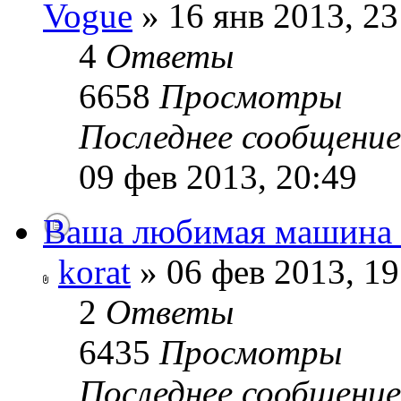
Vogue
» 16 янв 2013, 23
4
Ответы
6658
Просмотры
Последнее сообщени
09 фев 2013, 20:49
Ваша любимая машина в 
korat
» 06 фев 2013, 19
2
Ответы
6435
Просмотры
Последнее сообщени