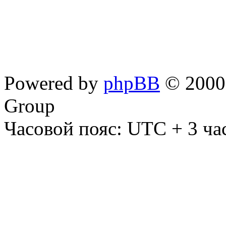
Powered by
phpBB
© 2000,
Group
Часовой пояс: UTC + 3 ча