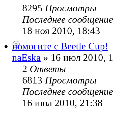
8295
Просмотры
Последнее сообщени
18 ноя 2010, 18:43
помогите с Beetle Cup!
naEska
» 16 июл 2010, 1
2
Ответы
6813
Просмотры
Последнее сообщени
16 июл 2010, 21:38