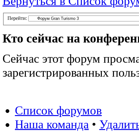
Вернуться в Список фору
Перейти:
Кто сейчас на конфере
Сейчас этот форум просма
зарегистрированных польз
Список форумов
Наша команда
•
Удалит