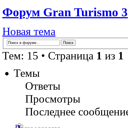
Форум Gran Turismo 3
Новая тема
Тем: 15 • Страница
1
из
1
Темы
Ответы
Просмотры
Последнее сообщени