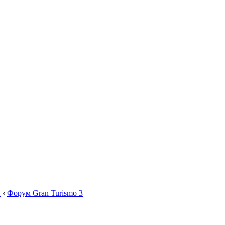
.
‹
Форум Gran Turismo 3