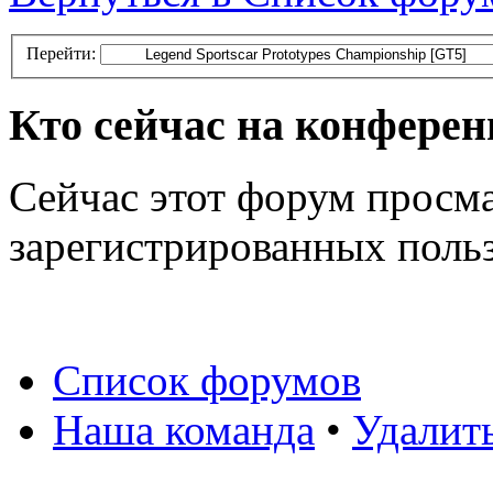
Перейти:
Кто сейчас на конфере
Сейчас этот форум просма
зарегистрированных польз
Список форумов
Наша команда
•
Удалит