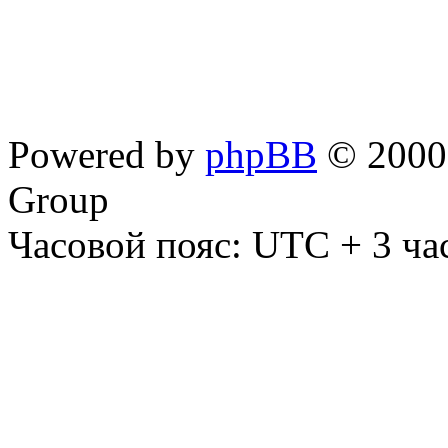
Powered by
phpBB
© 2000,
Group
Часовой пояс: UTC + 3 ча