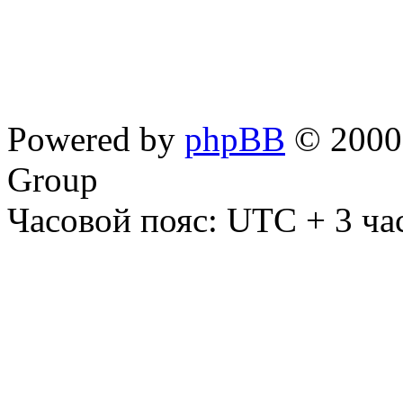
Powered by
phpBB
© 2000,
Group
Часовой пояс: UTC + 3 ча