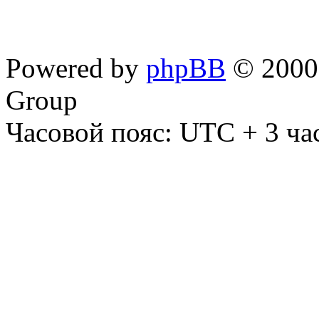
Powered by
phpBB
© 2000,
Group
Часовой пояс: UTC + 3 ча