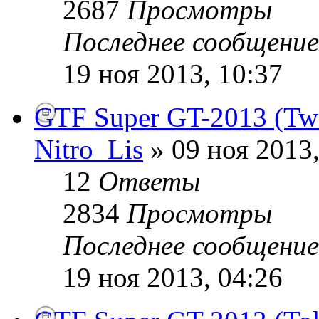
2687
Просмотры
Последнее сообщени
19 ноя 2013, 10:37
GTF Super GT-2013 (Twi
Nitro_Lis
» 09 ноя 2013,
12
Ответы
2834
Просмотры
Последнее сообщени
19 ноя 2013, 04:26