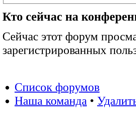
Кто сейчас на конфере
Сейчас этот форум просма
зарегистрированных польз
Список форумов
Наша команда
•
Удалит