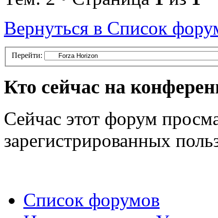
Вернуться в Список фору
Перейти:
Кто сейчас на конфере
Сейчас этот форум просма
зарегистрированных польз
Список форумов