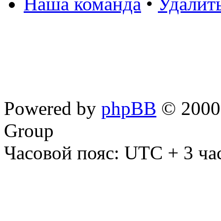
Наша команда
•
Удалит
Powered by
phpBB
© 2000,
Group
Часовой пояс: UTC + 3 ча