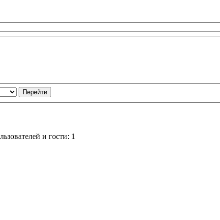
ьзователей и гости: 1