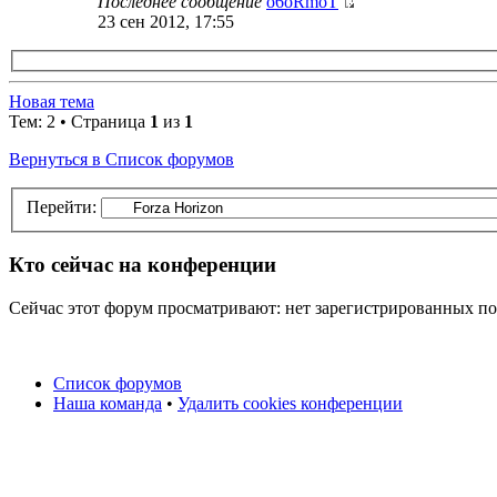
Последнее сообщение
o6oRmoT
23 сен 2012, 17:55
Новая тема
Тем: 2 • Страница
1
из
1
Вернуться в Список форумов
Перейти:
Кто сейчас на конференции
Сейчас этот форум просматривают: нет зарегистрированных пол
Список форумов
Наша команда
•
Удалить cookies конференции