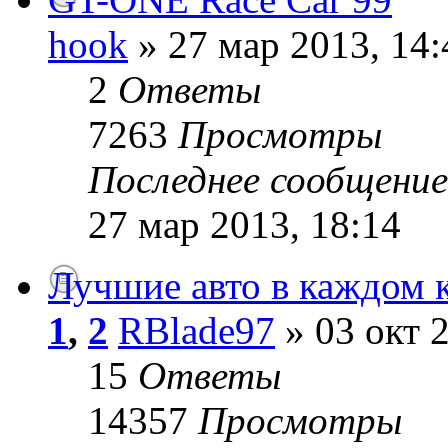
hook
» 27 мар 2013, 14:
2
Ответы
7263
Просмотры
Последнее сообщени
27 мар 2013, 18:14
Лучшие авто в каждом 
1
,
2
RBlade97
» 03 окт 2
15
Ответы
14357
Просмотры