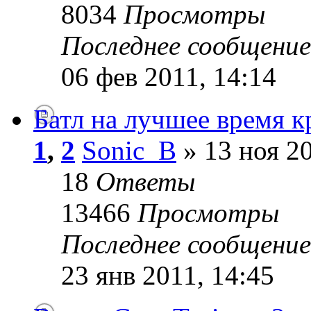
8034
Просмотры
Последнее сообщени
06 фев 2011, 14:14
Батл на лучшее время к
1
,
2
Sonic_B
» 13 ноя 20
18
Ответы
13466
Просмотры
Последнее сообщени
23 янв 2011, 14:45