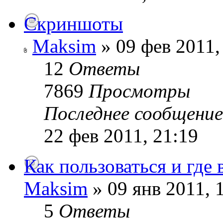
Скриншоты
Maksim
» 09 фев 2011,
12
Ответы
7869
Просмотры
Последнее сообщени
22 фев 2011, 21:19
Как пользоваться и где
Maksim
» 09 янв 2011, 
5
Ответы