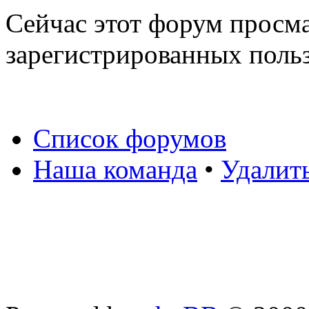
Сейчас этот форум просма
зарегистрированных польз
Список форумов
Наша команда
•
Удалит