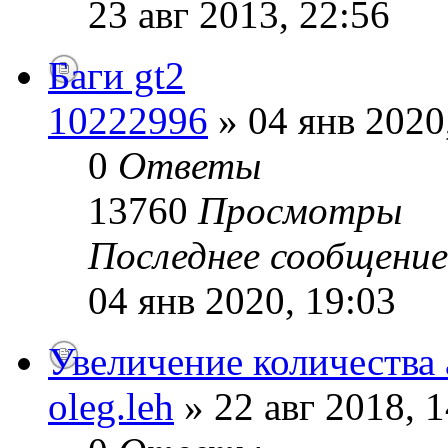
23 авг 2013, 22:56
Баги gt2
10222996
» 04 янв 2020
0
Ответы
13760
Просмотры
Последнее сообщени
04 янв 2020, 19:03
Увеличение количества 
oleg.leh
» 22 авг 2018, 1