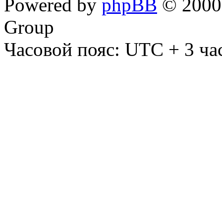
Powered by
phpBB
© 2000,
Group
Часовой пояс: UTC + 3 ча