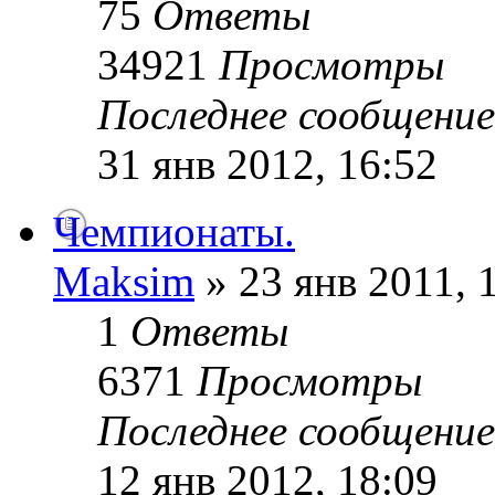
75
Ответы
34921
Просмотры
Последнее сообщени
31 янв 2012, 16:52
Чемпионаты.
Maksim
» 23 янв 2011, 
1
Ответы
6371
Просмотры
Последнее сообщени
12 янв 2012, 18:09