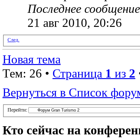
Последнее сообщени
21 авг 2010, 20:26
След.
Новая тема
Тем: 26 •
Страница
1
из
2
Вернуться в Список фору
Перейти:
Кто сейчас на конфере