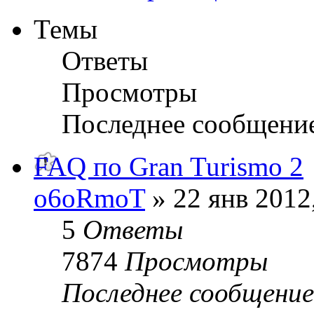
Темы
Ответы
Просмотры
Последнее сообщени
FAQ по Gran Turismo 2
o6oRmoT
» 22 янв 2012
5
Ответы
7874
Просмотры
Последнее сообщени