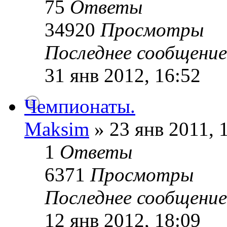
75
Ответы
34920
Просмотры
Последнее сообщени
31 янв 2012, 16:52
Чемпионаты.
Maksim
» 23 янв 2011, 
1
Ответы
6371
Просмотры
Последнее сообщени
12 янв 2012, 18:09