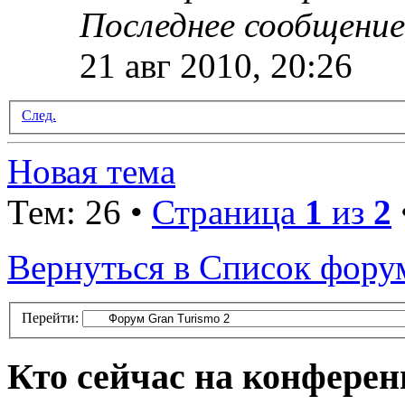
Последнее сообщени
21 авг 2010, 20:26
След.
Новая тема
Тем: 26 •
Страница
1
из
2
Вернуться в Список фору
Перейти:
Кто сейчас на конфере