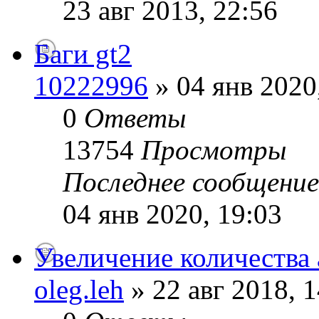
23 авг 2013, 22:56
Баги gt2
10222996
» 04 янв 2020
0
Ответы
13754
Просмотры
Последнее сообщени
04 янв 2020, 19:03
Увеличение количества 
oleg.leh
» 22 авг 2018, 1