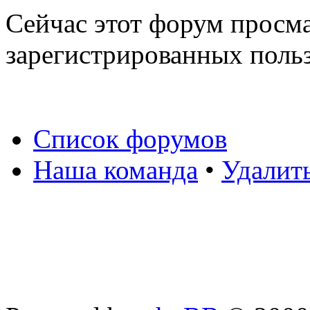
Сейчас этот форум просма
зарегистрированных польз
Список форумов
Наша команда
•
Удалит