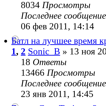
8034
Просмотры
Последнее сообщени
06 фев 2011, 14:14
Батл на лучшее время к
1
,
2
Sonic_B
» 13 ноя 20
18
Ответы
13466
Просмотры
Последнее сообщени
23 янв 2011, 14:45