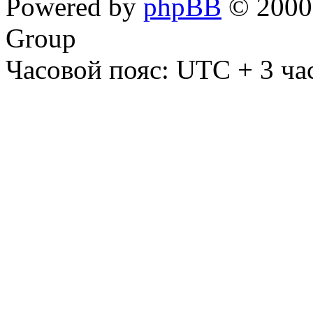
Powered by
phpBB
© 2000,
Group
Часовой пояс: UTC + 3 ча