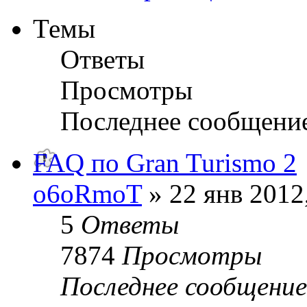
Темы
Ответы
Просмотры
Последнее сообщени
FAQ по Gran Turismo 2
o6oRmoT
» 22 янв 2012
5
Ответы
7874
Просмотры
Последнее сообщени