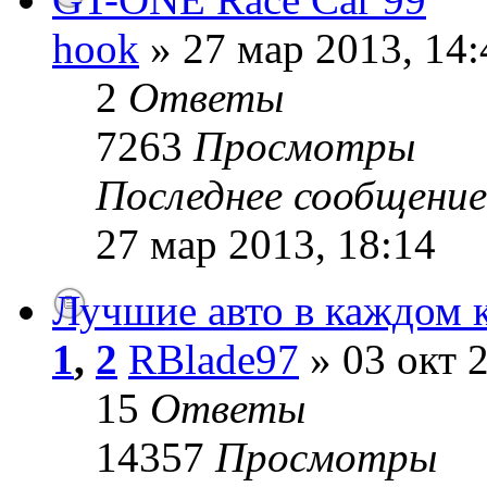
hook
» 27 мар 2013, 14:
2
Ответы
7263
Просмотры
Последнее сообщени
27 мар 2013, 18:14
Лучшие авто в каждом 
1
,
2
RBlade97
» 03 окт 2
15
Ответы
14357
Просмотры