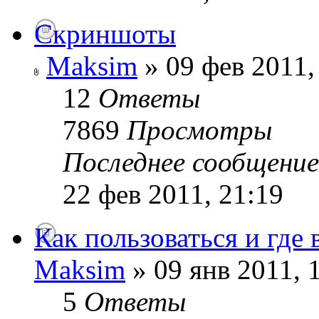
Скриншоты
Maksim
» 09 фев 2011,
12
Ответы
7869
Просмотры
Последнее сообщени
22 фев 2011, 21:19
Как пользоваться и где
Maksim
» 09 янв 2011, 
5
Ответы