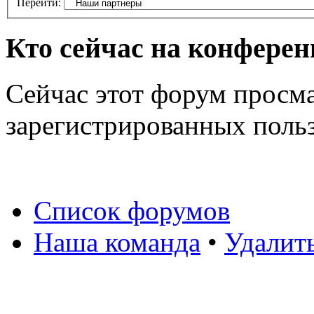
Перейти:
Кто сейчас на конфере
Сейчас этот форум просма
зарегистрированных польз
Список форумов
Наша команда
•
Удалит