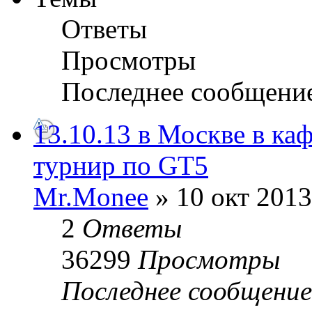
Ответы
Просмотры
Последнее сообщени
13.10.13 в Москве в ка
турнир по GT5
Mr.Monee
» 10 окт 2013
2
Ответы
36299
Просмотры
Последнее сообщени