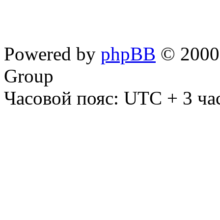
Powered by
phpBB
© 2000,
Group
Часовой пояс: UTC + 3 ча