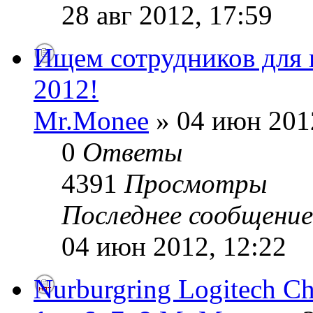
28 авг 2012, 17:59
Ищем сотрудников для 
2012!
Mr.Monee
» 04 июн 201
0
Ответы
4391
Просмотры
Последнее сообщени
04 июн 2012, 12:22
Nurburgring Logitech Ch