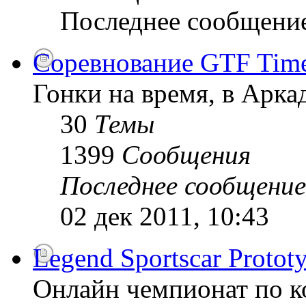
Последнее сообщени
Соревнование GTF Time 
Гонки на время, в Арк
30
Темы
1399
Сообщения
Последнее сообщение
02 дек 2011, 10:43
Legend Sportscar Proto
Онлайн чемпионат по к