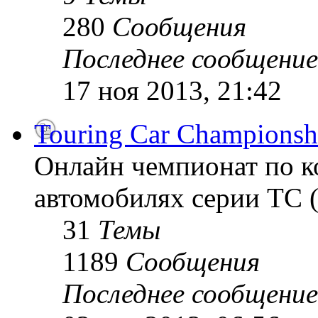
280
Сообщения
Последнее сообщение
17 ноя 2013, 21:42
Touring Car Championsh
Онлайн чемпионат по к
автомобилях серии TC (
31
Темы
1189
Сообщения
Последнее сообщение