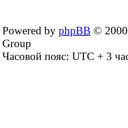
Powered by
phpBB
© 2000,
Group
Часовой пояс: UTC + 3 ча