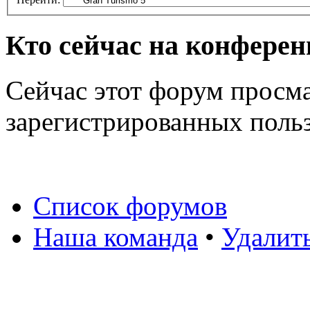
Кто сейчас на конфере
Сейчас этот форум просма
зарегистрированных польз
Список форумов
Наша команда
•
Удалит