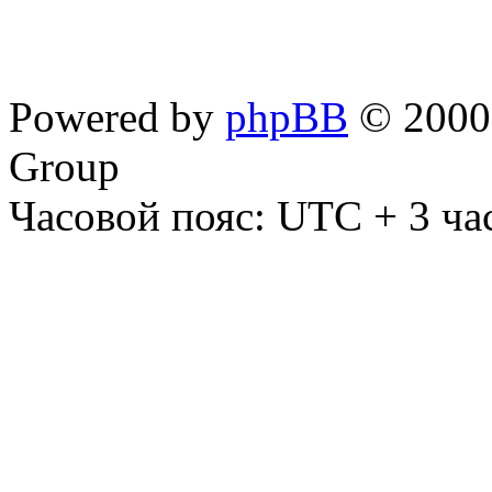
Powered by
phpBB
© 2000,
Group
Часовой пояс: UTC + 3 ча