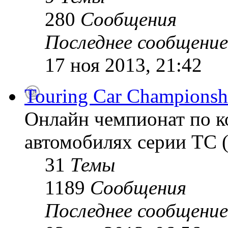
280
Сообщения
Последнее сообщение
17 ноя 2013, 21:42
Touring Car Championsh
Онлайн чемпионат по к
автомобилях серии TC (
31
Темы
1189
Сообщения
Последнее сообщение