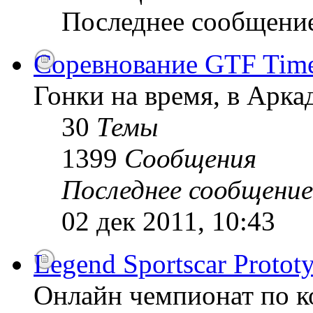
Последнее сообщени
Соревнование GTF Time 
Гонки на время, в Арк
30
Темы
1399
Сообщения
Последнее сообщение
02 дек 2011, 10:43
Legend Sportscar Proto
Онлайн чемпионат по к