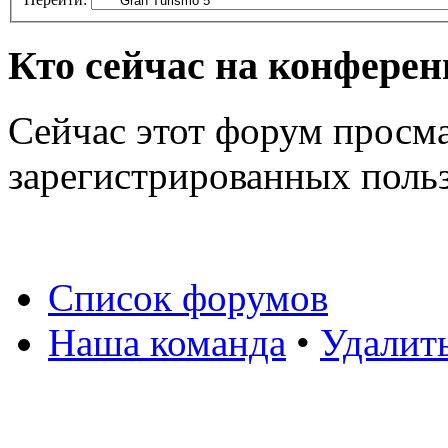
Кто сейчас на конфере
Сейчас этот форум просма
зарегистрированных польз
Список форумов
Наша команда
•
Удалит