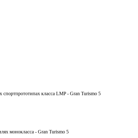
 спортпрототипах класса LMP - Gran Turismo 5
ях монокласса - Gran Turismo 5