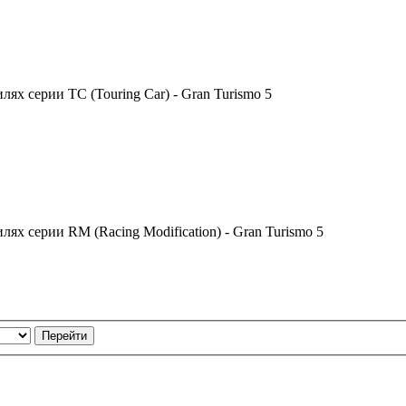
х серии TC (Touring Car) - Gran Turismo 5
х серии RM (Racing Modification) - Gran Turismo 5