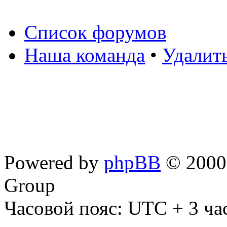
Список форумов
Наша команда
•
Удалит
Powered by
phpBB
© 2000,
Group
Часовой пояс: UTC + 3 ча