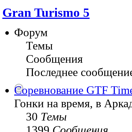
Gran Turismo 5
Форум
Темы
Сообщения
Последнее сообщени
Соревнование GTF Time 
Гонки на время, в Арк
30
Темы
1399
Сообщения