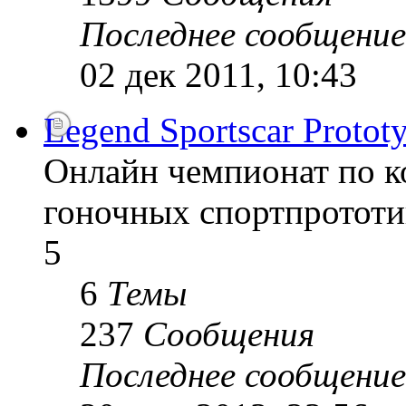
Последнее сообщение
02 дек 2011, 10:43
Legend Sportscar Proto
Онлайн чемпионат по к
гоночных спортпрототи
5
6
Темы
237
Сообщения
Последнее сообщение