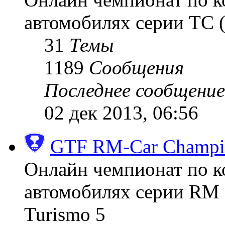
автомобилях серии TC (
31
Темы
1189
Сообщения
Последнее сообщение
02 дек 2013, 06:56
GTF RM-Car Champi
Онлайн чемпионат по к
автомобилях серии RM (
Turismo 5