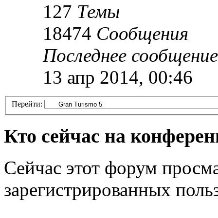
127
Темы
18474
Сообщения
Последнее сообщение
13 апр 2014, 00:46
Перейти:
Кто сейчас на конфере
Сейчас этот форум просма
зарегистрированных польз